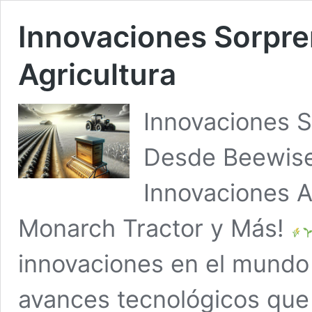
Innovaciones Sorpre
Agricultura
Innovaciones S
Desde Beewise
Innovaciones A
Monarch Tractor y Más!
innovaciones en el mundo 
avances tecnológicos que 