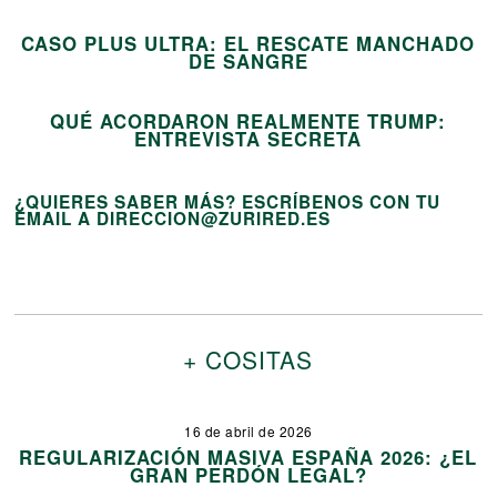
CASO PLUS ULTRA: EL RESCATE MANCHADO
15
DE SANGRE
QUÉ ACORDARON REALMENTE TRUMP:
ENTREVISTA SECRETA
¿QUIERES SABER MÁS? ESCRÍBENOS CON TU
EMAIL A DIRECCION@ZURIRED.ES
+ COSITAS
16 de abril de 2026
REGULARIZACIÓN MASIVA ESPAÑA 2026: ¿EL
GRAN PERDÓN LEGAL?