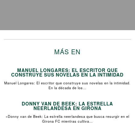
MÁS EN
MANUEL LONGARES: EL ESCRITOR QUE
CONSTRUYE SUS NOVELAS EN LA INTIMIDAD
Manuel Longares: El escritor que construye sus novelas en la intimidad.
En la década de los…
DONNY VAN DE BEEK: LA ESTRELLA
NEERLANDESA EN GIRONA
«Donny van de Beek: La estrella neerlandesa que busca resurgir en el
Girona FC mientras cultiva…