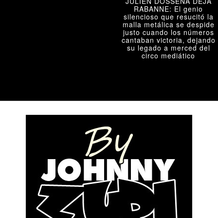
JULIEN DOSSENA DEJA
RABANNE: El genio
silencioso que resucitó la
malla metálica se despide
justo cuando los números
cantaban victoria, dejando
su legado a merced del
circo mediático