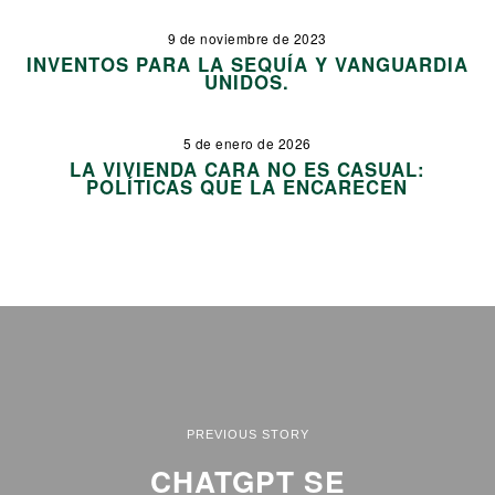
9 de noviembre de 2023
INVENTOS PARA LA SEQUÍA Y VANGUARDIA
UNIDOS.
5 de enero de 2026
LA VIVIENDA CARA NO ES CASUAL:
POLÍTICAS QUE LA ENCARECEN
PREVIOUS STORY
CHATGPT SE