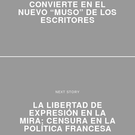
CONVIERTE EN EL
NUEVO “MUSO” DE LOS
ESCRITORES
NEXT STORY
LA LIBERTAD DE
EXPRESIÓN EN LA
MIRA: CENSURA EN LA
POLÍTICA FRANCESA