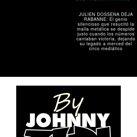
JULIEN DOSSENA DEJA
RABANNE: El genio
silencioso que resucitó la
malla metálica se despide
justo cuando los números
cantaban victoria, dejando
su legado a merced del
circo mediático