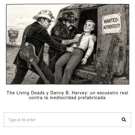
The Living Deads y Danny B. Harvey: un secuestro real
contra la mediocridad prefabricada
01