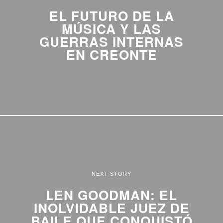
EL FUTURO DE LA
MÚSICA Y LAS
GUERRAS INTERNAS
EN CREONTE
NEXT STORY
LEN GOODMAN: EL
INOLVIDABLE JUEZ DE
BAILE QUE CONQUISTÓ