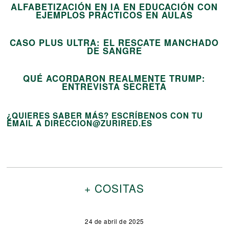
ALFABETIZACIÓN EN IA EN EDUCACIÓN CON
14
EJEMPLOS PRÁCTICOS EN AULAS
CASO PLUS ULTRA: EL RESCATE MANCHADO
15
DE SANGRE
QUÉ ACORDARON REALMENTE TRUMP:
ENTREVISTA SECRETA
¿QUIERES SABER MÁS? ESCRÍBENOS CON TU
EMAIL A DIRECCION@ZURIRED.ES
+ COSITAS
24 de abril de 2025