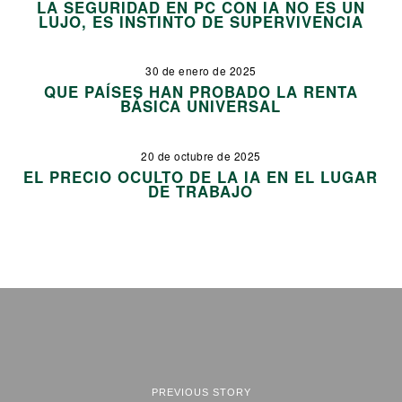
LA SEGURIDAD EN PC CON IA NO ES UN
LUJO, ES INSTINTO DE SUPERVIVENCIA
30 de enero de 2025
QUE PAÍSES HAN PROBADO LA RENTA
BÁSICA UNIVERSAL
20 de octubre de 2025
EL PRECIO OCULTO DE LA IA EN EL LUGAR
DE TRABAJO
PREVIOUS STORY