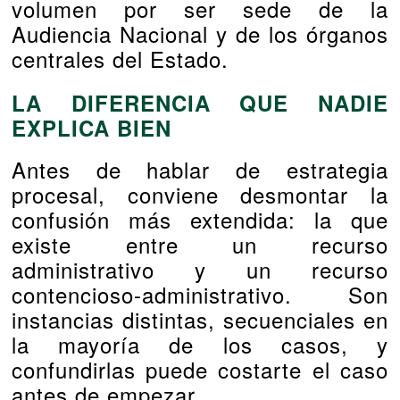
volumen por ser sede de la
Audiencia Nacional y de los órganos
centrales del Estado.
LA DIFERENCIA QUE NADIE
EXPLICA BIEN
Antes de hablar de estrategia
procesal, conviene desmontar la
confusión más extendida: la que
existe entre un recurso
administrativo y un recurso
contencioso-administrativo. Son
instancias distintas, secuenciales en
la mayoría de los casos, y
confundirlas puede costarte el caso
antes de empezar.