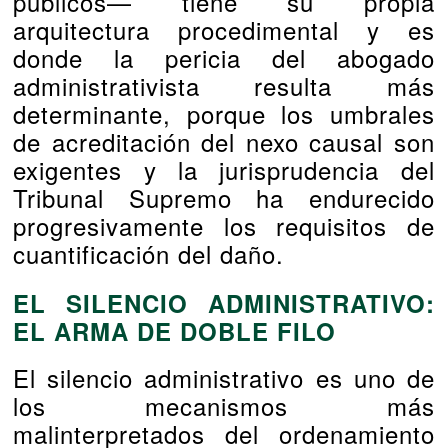
públicos— tiene su propia
arquitectura procedimental y es
donde la pericia del abogado
administrativista resulta más
determinante, porque los umbrales
de acreditación del nexo causal son
exigentes y la jurisprudencia del
Tribunal Supremo ha endurecido
progresivamente los requisitos de
cuantificación del daño.
EL SILENCIO ADMINISTRATIVO:
EL ARMA DE DOBLE FILO
El silencio administrativo es uno de
los mecanismos más
malinterpretados del ordenamiento