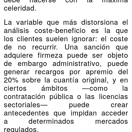
celeridad.
La variable que más distorsiona el
análisis coste-beneficio es la que
los clientes suelen ignorar: el coste
de no recurrir. Una sanción que
adquiere firmeza puede ser objeto
de embargo administrativo, puede
generar recargos por apremio del
20% sobre la cuantía original, y en
ciertos ámbitos —como la
contratación pública o las licencias
sectoriales— puede crear
antecedentes que impidan acceder
a determinados mercados
regulados.