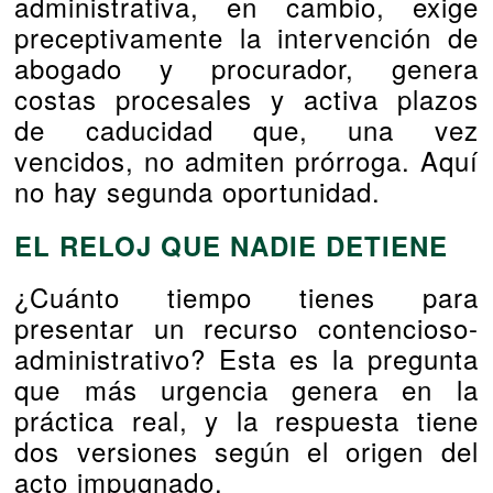
administrativa, en cambio, exige
preceptivamente la intervención de
abogado y procurador, genera
costas procesales y activa plazos
de caducidad que, una vez
vencidos, no admiten prórroga. Aquí
no hay segunda oportunidad.
EL RELOJ QUE NADIE DETIENE
¿Cuánto tiempo tienes para
presentar un recurso contencioso-
administrativo? Esta es la pregunta
que más urgencia genera en la
práctica real, y la respuesta tiene
dos versiones según el origen del
acto impugnado.