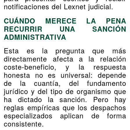
notificaciones del Lexnet judicial.
CUÁNDO MERECE LA PENA
RECURRIR UNA SANCIÓN
ADMINISTRATIVA
Esta es la pregunta que más
directamente afecta a la relación
coste-beneficio, y la respuesta
honesta no es universal: depende
de la cuantía, del fundamento
jurídico y del tipo de organismo que
ha dictado la sanción. Pero hay
reglas empíricas que los despachos
especializados aplican de forma
consistente.