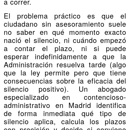
a correr.
El problema práctico es que el
ciudadano sin asesoramiento suele
no saber en qué momento exacto
nació el silencio, ni cuándo empezó
a contar el plazo, ni si puede
esperar indefinidamente a que la
Administración resuelva tarde (algo
que la ley permite pero que tiene
consecuencias sobre la eficacia del
silencio positivo). Un abogado
especializado en contencioso-
administrativo en Madrid identifica
de forma inmediata qué tipo de
silencio aplica, calcula los plazos
con precisión y decide si conviene