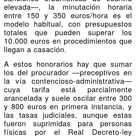
elevada—, la minutación horaria
entre 150 y 350 euros/hora es el
modelo habitual, con presupuestos
totales que pueden superar los
10.000 euros en procedimientos que
llegan a casación.
A estos honorarios hay que sumar
los del procurador —preceptivos en
la vía contencioso-administrativa—
cuya tarifa está parcialmente
arancelada y suele oscilar entre 300
y 800 euros en primera instancia, y
las tasas judiciales, aunque estas
fueron suprimidas para personas
físicas por el Real Decreto-ley