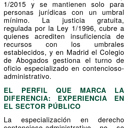
1/2015 y se mantienen solo para
personas jurídicas con un umbral
mínimo. La justicia gratuita,
regulada por la Ley 1/1996, cubre a
quienes acrediten insuficiencia de
recursos con los umbrales
establecidos, y en Madrid el Colegio
de Abogados gestiona el turno de
oficio especializado en contencioso-
administrativo.
EL PERFIL QUE MARCA LA
DIFERENCIA: EXPERIENCIA EN
EL SECTOR PÚBLICO
La especialización en derecho
contencioso-administrativo no se