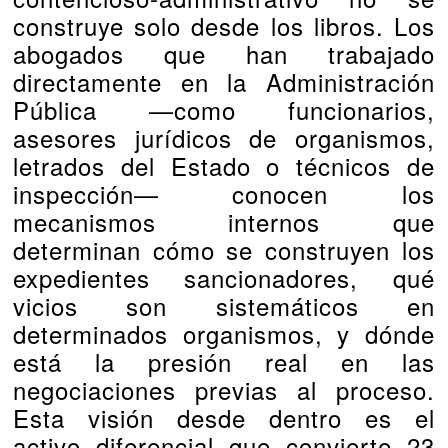
construye solo desde los libros. Los
abogados que han trabajado
directamente en la Administración
Pública —como funcionarios,
asesores jurídicos de organismos,
letrados del Estado o técnicos de
inspección— conocen los
mecanismos internos que
determinan cómo se construyen los
expedientes sancionadores, qué
vicios son sistemáticos en
determinados organismos, y dónde
está la presión real en las
negociaciones previas al proceso.
Esta visión desde dentro es el
activo diferencial que convierte 23