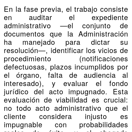
En la fase previa, el trabajo consiste
en auditar el expediente
administrativo —el conjunto de
documentos que la Administración
ha manejado para dictar su
resolución—, identificar los vicios de
procedimiento (notificaciones
defectuosas, plazos incumplidos por
el órgano, falta de audiencia al
interesado), y evaluar el fondo
jurídico del acto impugnado. Esta
evaluación de viabilidad es crucial:
no todo acto administrativo que el
cliente considera injusto es
impugnable con probabilidades