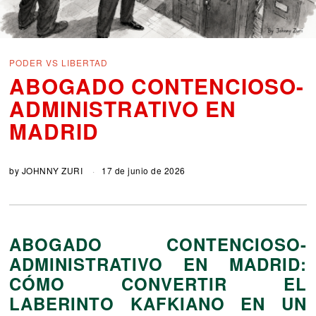
PODER VS LIBERTAD
ABOGADO CONTENCIOSO-
ADMINISTRATIVO EN
MADRID
by
JOHNNY ZURI
17 de junio de 2026
ABOGADO CONTENCIOSO-
ADMINISTRATIVO EN MADRID:
CÓMO CONVERTIR EL
LABERINTO KAFKIANO EN UN