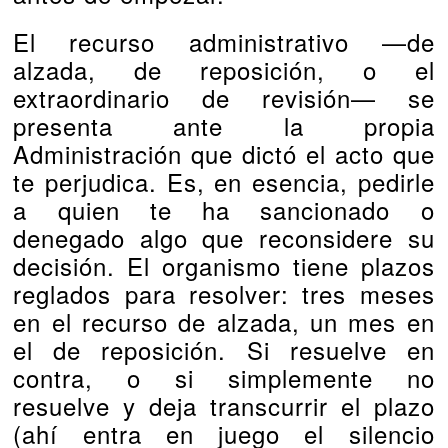
El recurso administrativo —de
alzada, de reposición, o el
extraordinario de revisión— se
presenta ante la propia
Administración que dictó el acto que
te perjudica. Es, en esencia, pedirle
a quien te ha sancionado o
denegado algo que reconsidere su
decisión. El organismo tiene plazos
reglados para resolver: tres meses
en el recurso de alzada, un mes en
el de reposición. Si resuelve en
contra, o si simplemente no
resuelve y deja transcurrir el plazo
(ahí entra en juego el silencio