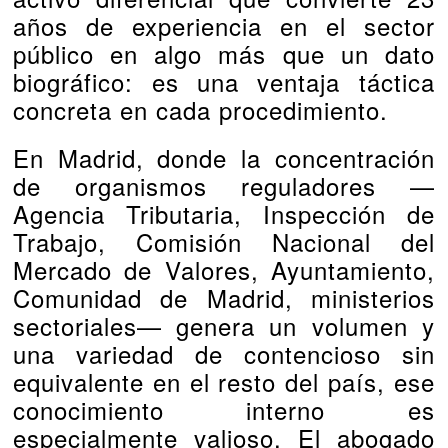
años de experiencia en el sector
público en algo más que un dato
biográfico: es una ventaja táctica
concreta en cada procedimiento.
En Madrid, donde la concentración
de organismos reguladores —
Agencia Tributaria, Inspección de
Trabajo, Comisión Nacional del
Mercado de Valores, Ayuntamiento,
Comunidad de Madrid, ministerios
sectoriales— genera un volumen y
una variedad de contencioso sin
equivalente en el resto del país, ese
conocimiento interno es
especialmente valioso. El abogado