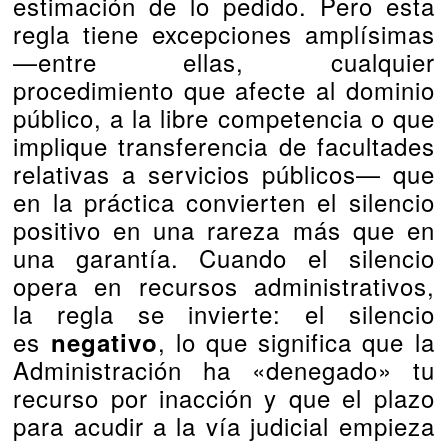
estimación de lo pedido. Pero esta
regla tiene excepciones amplísimas
—entre ellas, cualquier
procedimiento que afecte al dominio
público, a la libre competencia o que
implique transferencia de facultades
relativas a servicios públicos— que
en la práctica convierten el silencio
positivo en una rareza más que en
una garantía. Cuando el silencio
opera en recursos administrativos,
la regla se invierte: el silencio
es
, lo que significa que la
negativo
Administración ha «denegado» tu
recurso por inacción y que el plazo
para acudir a la vía judicial empieza