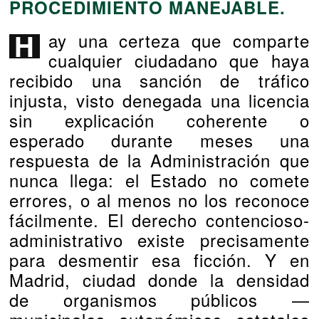
PROCEDIMIENTO MANEJABLE.
Hay una certeza que comparte
cualquier ciudadano que haya
recibido una sanción de tráfico
injusta, visto denegada una licencia
sin explicación coherente o
esperado durante meses una
respuesta de la Administración que
nunca llega: el Estado no comete
errores, o al menos no los reconoce
fácilmente. El derecho contencioso-
administrativo existe precisamente
para desmentir esa ficción. Y en
Madrid, ciudad donde la densidad
de organismos públicos —