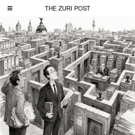
THE ZURI POST