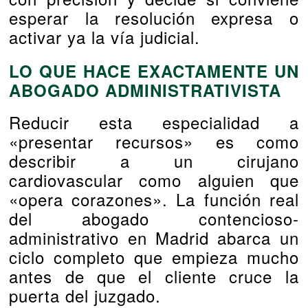
esperar la resolución expresa o
activar ya la vía judicial.
LO QUE HACE EXACTAMENTE UN
ABOGADO ADMINISTRATIVISTA
Reducir esta especialidad a
«presentar recursos» es como
describir a un cirujano
cardiovascular como alguien que
«opera corazones». La función real
del abogado contencioso-
administrativo en Madrid abarca un
ciclo completo que empieza mucho
antes de que el cliente cruce la
puerta del juzgado.