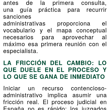
antes de la primera consulta,
una
guía práctica para recurrir
sanciones
administrativas
proporciona el
vocabulario y el mapa conceptual
necesarios para aprovechar al
máximo esa primera reunión con el
especialista.
LA FRICCIÓN DEL CAMBIO: LO
QUE DUELE EN EL PROCESO Y
LO QUE SE GANA DE INMEDIATO
Iniciar un recurso contencioso-
administrativo implica asumir una
fricción real. El proceso judicial en
España no es rápido: los juzgados