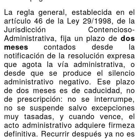
La regla general, establecida en el
artículo 46 de la Ley 29/1998, de la
Jurisdicción Contencioso-
Administrativa, fija un plazo de
dos
contados desde la
meses
notificación de la resolución expresa
que agota la vía administrativa, o
desde que se produce el silencio
administrativo negativo. Ese plazo
de dos meses es de caducidad, no
de prescripción: no se interrumpe,
no se suspende salvo excepciones
muy tasadas, y cuando vence, el
acto administrativo adquiere firmeza
definitiva. Recurrir después ya no es