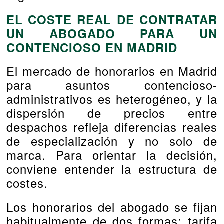
EL COSTE REAL DE CONTRATAR
UN ABOGADO PARA UN
CONTENCIOSO EN MADRID
El mercado de honorarios en Madrid
para asuntos contencioso-
administrativos es heterogéneo, y la
dispersión de precios entre
despachos refleja diferencias reales
de especialización y no solo de
marca. Para orientar la decisión,
conviene entender la estructura de
costes.
Los honorarios del abogado se fijan
habitualmente de dos formas: tarifa