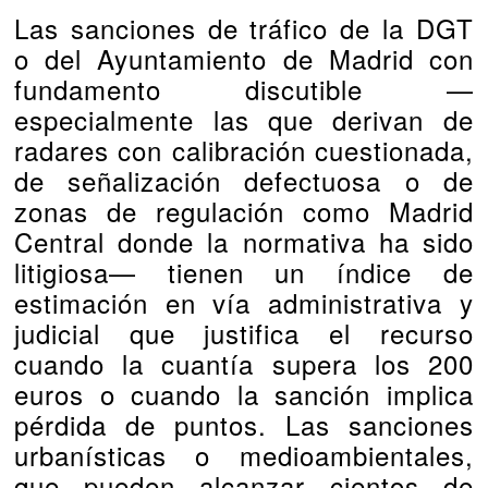
Las sanciones de tráfico de la DGT
o del Ayuntamiento de Madrid con
fundamento discutible —
especialmente las que derivan de
radares con calibración cuestionada,
de señalización defectuosa o de
zonas de regulación como Madrid
Central donde la normativa ha sido
litigiosa— tienen un índice de
estimación en vía administrativa y
judicial que justifica el recurso
cuando la cuantía supera los 200
euros o cuando la sanción implica
pérdida de puntos. Las sanciones
urbanísticas o medioambientales,
que pueden alcanzar cientos de