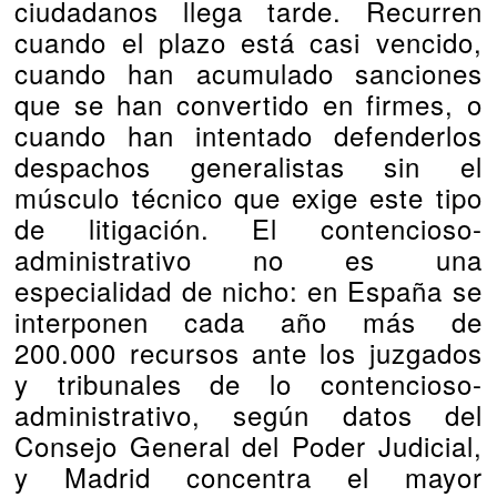
ciudadanos llega tarde. Recurren
cuando el plazo está casi vencido,
cuando han acumulado sanciones
que se han convertido en firmes, o
cuando han intentado defenderlos
despachos generalistas sin el
músculo técnico que exige este tipo
de litigación. El contencioso-
administrativo no es una
especialidad de nicho: en España se
interponen cada año más de
200.000 recursos ante los juzgados
y tribunales de lo contencioso-
administrativo, según datos del
Consejo General del Poder Judicial,
y Madrid concentra el mayor