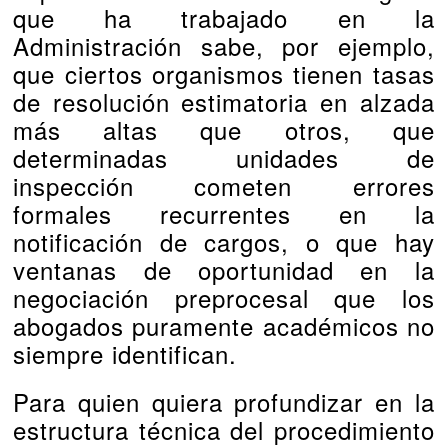
que ha trabajado en la
Administración sabe, por ejemplo,
que ciertos organismos tienen tasas
de resolución estimatoria en alzada
más altas que otros, que
determinadas unidades de
inspección cometen errores
formales recurrentes en la
notificación de cargos, o que hay
ventanas de oportunidad en la
negociación preprocesal que los
abogados puramente académicos no
siempre identifican.
Para quien quiera profundizar en la
estructura técnica del procedimiento