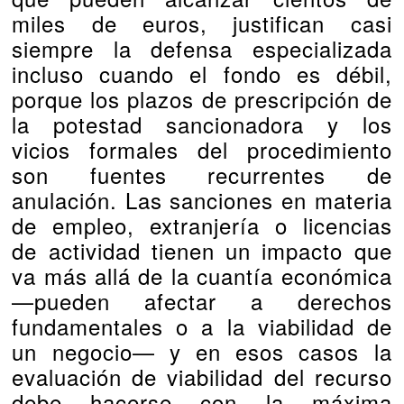
miles de euros, justifican casi
siempre la defensa especializada
incluso cuando el fondo es débil,
porque los plazos de prescripción de
la potestad sancionadora y los
vicios formales del procedimiento
son fuentes recurrentes de
anulación. Las sanciones en materia
de empleo, extranjería o licencias
de actividad tienen un impacto que
va más allá de la cuantía económica
—pueden afectar a derechos
fundamentales o a la viabilidad de
un negocio— y en esos casos la
evaluación de viabilidad del recurso
debe hacerse con la máxima