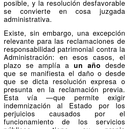
posible, y la resolución desfavorable
se convierte en cosa juzgada
administrativa.
Existe, sin embargo, una excepción
relevante para las reclamaciones de
responsabilidad patrimonial contra la
Administración: en esos casos, el
plazo se amplía a
desde
un año
que se manifiesta el daño o desde
que se dicta resolución expresa o
presunta en la reclamación previa.
Esta vía —que permite exigir
indemnización al Estado por los
perjuicios causados por el
funcionamiento de los servicios