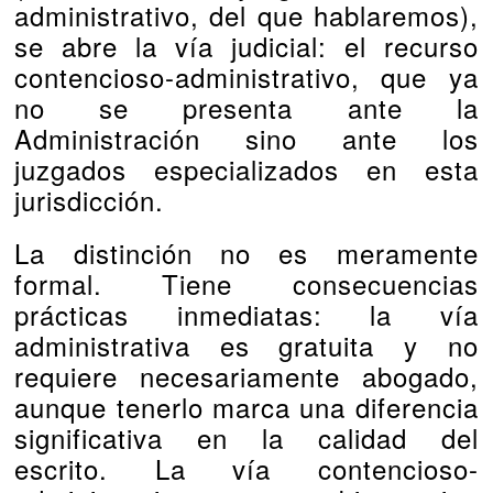
administrativo, del que hablaremos),
se abre la vía judicial: el recurso
contencioso-administrativo, que ya
no se presenta ante la
Administración sino ante los
juzgados especializados en esta
jurisdicción.
La distinción no es meramente
formal. Tiene consecuencias
prácticas inmediatas: la vía
administrativa es gratuita y no
requiere necesariamente abogado,
aunque tenerlo marca una diferencia
significativa en la calidad del
escrito. La vía contencioso-