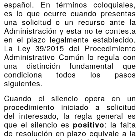
español. En términos coloquiales,
es lo que ocurre cuando presentas
una solicitud o un recurso ante la
Administración y esta no te contesta
en el plazo legalmente establecido.
La Ley 39/2015 del Procedimiento
Administrativo Común lo regula con
una distinción fundamental que
condiciona todos los pasos
siguientes.
Cuando el silencio opera en un
procedimiento iniciado a solicitud
del interesado, la regla general es
que el silencio es
: la falta
positivo
de resolución en plazo equivale a la