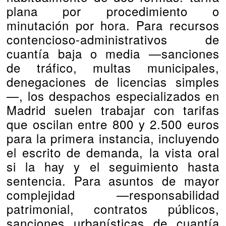
plana por procedimiento o
minutación por hora. Para recursos
contencioso-administrativos de
cuantía baja o media —sanciones
de tráfico, multas municipales,
denegaciones de licencias simples
—, los despachos especializados en
Madrid suelen trabajar con tarifas
que oscilan entre 800 y 2.500 euros
para la primera instancia, incluyendo
el escrito de demanda, la vista oral
si la hay y el seguimiento hasta
sentencia. Para asuntos de mayor
complejidad —responsabilidad
patrimonial, contratos públicos,
sanciones urbanísticas de cuantía