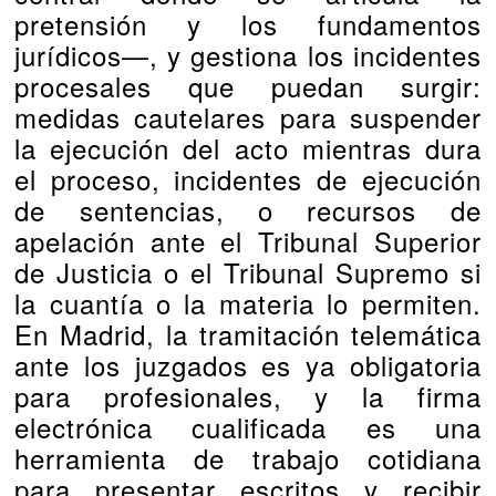
pretensión y los fundamentos
jurídicos—, y gestiona los incidentes
procesales que puedan surgir:
medidas cautelares para suspender
la ejecución del acto mientras dura
el proceso, incidentes de ejecución
de sentencias, o recursos de
apelación ante el Tribunal Superior
de Justicia o el Tribunal Supremo si
la cuantía o la materia lo permiten.
En Madrid, la tramitación telemática
ante los juzgados es ya obligatoria
para profesionales, y la
firma
electrónica cualificada
es una
herramienta de trabajo cotidiana
para presentar escritos y recibir