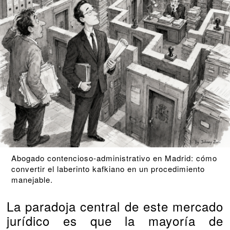
Abogado contencioso-administrativo en Madrid: cómo
convertir el laberinto kafkiano en un procedimiento
manejable.
La paradoja central de este mercado
jurídico es que la mayoría de