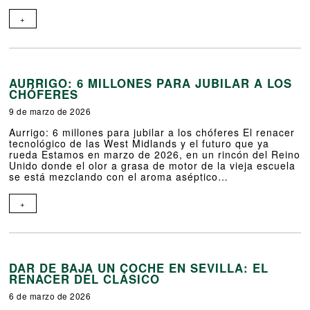
+
AURRIGO: 6 MILLONES PARA JUBILAR A LOS
CHÓFERES
9 de marzo de 2026
Aurrigo: 6 millones para jubilar a los chóferes El renacer
tecnológico de las West Midlands y el futuro que ya
rueda Estamos en marzo de 2026, en un rincón del Reino
Unido donde el olor a grasa de motor de la vieja escuela
se está mezclando con el aroma aséptico…
+
DAR DE BAJA UN COCHE EN SEVILLA: EL
RENACER DEL CLÁSICO
6 de marzo de 2026