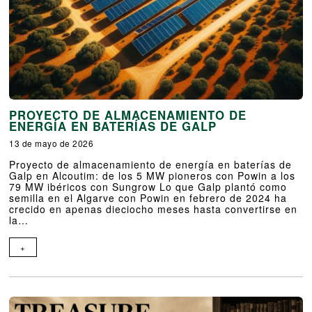
PROYECTO DE ALMACENAMIENTO DE
ENERGÍA EN BATERÍAS DE GALP
13 de mayo de 2026
Proyecto de almacenamiento de energía en baterías de
Galp en Alcoutim: de los 5 MW pioneros con Powin a los
79 MW ibéricos con Sungrow Lo que Galp plantó como
semilla en el Algarve con Powin en febrero de 2024 ha
crecido en apenas dieciocho meses hasta convertirse en
la…
+