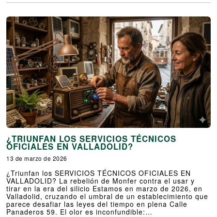
¿TRIUNFAN LOS SERVICIOS TÉCNICOS
OFICIALES EN VALLADOLID?
13 de marzo de 2026
¿Triunfan los SERVICIOS TÉCNICOS OFICIALES EN
VALLADOLID? La rebelión de Monfer contra el usar y
tirar en la era del silicio Estamos en marzo de 2026, en
Valladolid, cruzando el umbral de un establecimiento que
parece desafiar las leyes del tiempo en plena Calle
Panaderos 59. El olor es inconfundible:…