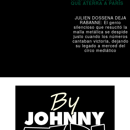
QUE ATERRA A PARÍS
JULIEN DOSSENA DEJA
RABANNE: El genio
silencioso que resucitó la
malla metálica se despide
justo cuando los números
cantaban victoria, dejando
su legado a merced del
circo mediático