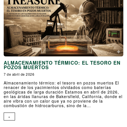
ALMACENAMIENTO TÉRMICO: EL TESORO EN
POZOS MUERTOS
7 de abril de 2026
Almacenamiento térmico: el tesoro en pozos muertos El
renacer de los yacimientos olvidados como baterías
geológicas de larga duración Estamos en abril de 2026,
en las áridas llanuras de Bakersfield, California, donde el
aire vibra con un calor que ya no proviene de la
combustión de hidrocarburos, sino de la…
+