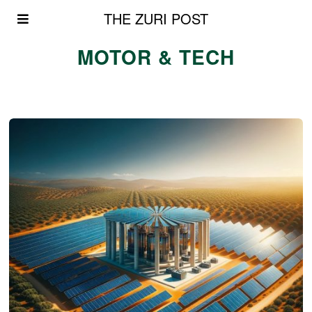
THE ZURI POST
MOTOR & TECH