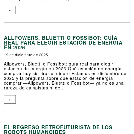
+
ALLPOWERS, BLUETTI O FOSSIBOT: GUÍA
REAL PARA ELEGIR ESTACIÓN DE ENERGÍA
EN 2026
19 de diciembre de 2025
Allpowers, Bluetti o Fossibot: guía real para elegir
estación de energía en 2026 Qué estación de energía
comprar hoy sin tirar el dinero Estamos en diciembre de
2025 y la pregunta sobre qué estación de energía
comprar —Allpowers, Bluetti o Fossibot— ya no es una
rareza de campistas ni de…
+
EL REGRESO RETROFUTURISTA DE LOS
ROBOTS HUMANOIDES