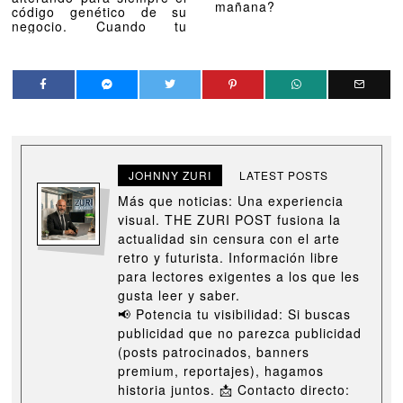
mañana?
código genético de su
negocio. Cuando tu
JOHNNY ZURI
LATEST POSTS
Más que noticias: Una experiencia
visual. THE ZURI POST fusiona la
actualidad sin censura con el arte
retro y futurista. Información libre
para lectores exigentes a los que les
gusta leer y saber.
📢 Potencia tu visibilidad: Si buscas
publicidad que no parezca publicidad
(posts patrocinados, banners
premium, reportajes), hagamos
historia juntos. 📩 Contacto directo: