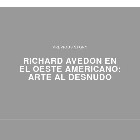
PREVIOUS STORY
RICHARD AVEDON EN
EL OESTE AMERICANO:
ARTE AL DESNUDO