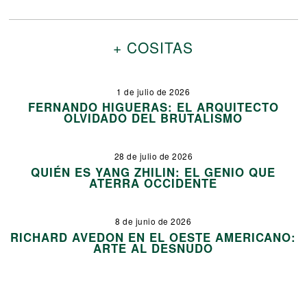
+ COSITAS
1 de julio de 2026
FERNANDO HIGUERAS: EL ARQUITECTO
OLVIDADO DEL BRUTALISMO
28 de julio de 2026
QUIÉN ES YANG ZHILIN: EL GENIO QUE
ATERRA OCCIDENTE
8 de junio de 2026
RICHARD AVEDON EN EL OESTE AMERICANO:
ARTE AL DESNUDO