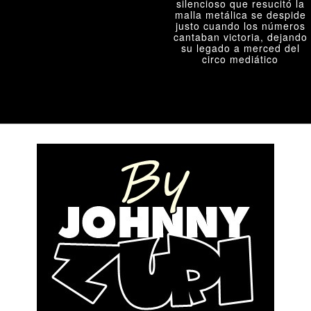
silencioso que resucitó la
malla metálica se despide
justo cuando los números
cantaban victoria, dejando
su legado a merced del
circo mediático