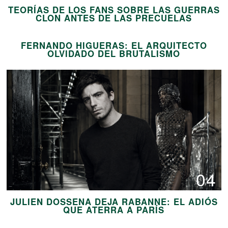
TEORÍAS DE LOS FANS SOBRE LAS GUERRAS
03
CLON ANTES DE LAS PRECUELAS
FERNANDO HIGUERAS: EL ARQUITECTO
OLVIDADO DEL BRUTALISMO
04
JULIEN DOSSENA DEJA RABANNE: EL ADIÓS
05
QUE ATERRA A PARÍS