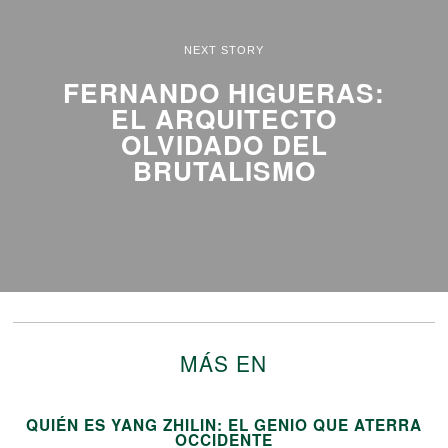
NEXT STORY
FERNANDO HIGUERAS:
EL ARQUITECTO
OLVIDADO DEL
BRUTALISMO
MÁS EN
QUIÉN ES YANG ZHILIN: EL GENIO QUE ATERRA
OCCIDENTE