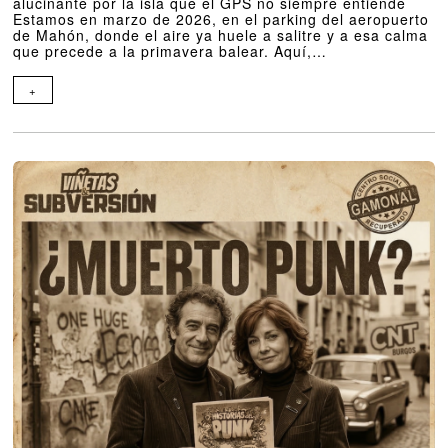
alucinante por la isla que el GPS no siempre entiende
Estamos en marzo de 2026, en el parking del aeropuerto
de Mahón, donde el aire ya huele a salitre y a esa calma
que precede a la primavera balear. Aquí,…
+