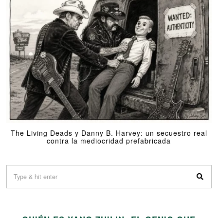
The Living Deads y Danny B. Harvey: un secuestro real
contra la mediocridad prefabricada
01