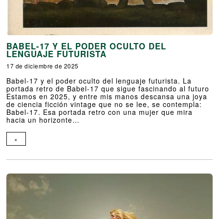
BABEL-17 Y EL PODER OCULTO DEL
LENGUAJE FUTURISTA
17 de diciembre de 2025
Babel-17 y el poder oculto del lenguaje futurista. La
portada retro de Babel-17 que sigue fascinando al futuro
Estamos en 2025, y entre mis manos descansa una joya
de ciencia ficción vintage que no se lee, se contempla:
Babel-17. Esa portada retro con una mujer que mira
hacia un horizonte…
+