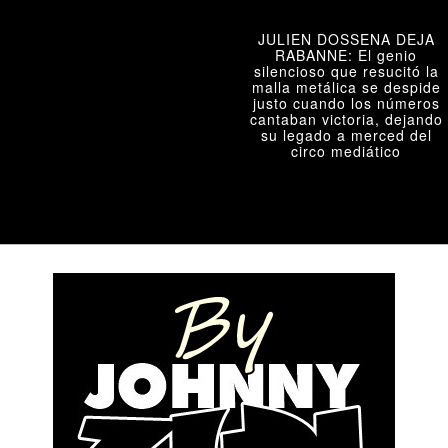
JULIEN DOSSENA DEJA
RABANNE: El genio
silencioso que resucitó la
malla metálica se despide
justo cuando los números
cantaban victoria, dejando
su legado a merced del
circo mediático