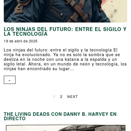
LOS NINJAS DEL FUTURO: ENTRE EL SIGILO Y
LA TECNOLOGÍA
19 de abril de 2025
Los ninjas del futuro: entre el sigilo y la tecnología El
ninja ha evolucionado. Ya no es solo la sombra que se
desliza en la noche con una katana a la espalda y un
sigilo letal. Ahora, en un mundo de neón y tecnología, los
ninjas han encontrado su lugar…
+
1
2
NEXT
THE LIVING DEADS CON DANNY B. HARVEY EN
DIRECTO