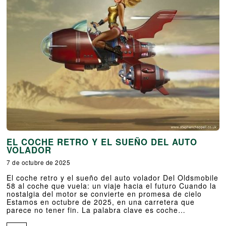
EL COCHE RETRO Y EL SUEÑO DEL AUTO
VOLADOR
7 de octubre de 2025
El coche retro y el sueño del auto volador Del Oldsmobile
58 al coche que vuela: un viaje hacia el futuro Cuando la
nostalgia del motor se convierte en promesa de cielo
Estamos en octubre de 2025, en una carretera que
parece no tener fin. La palabra clave es coche…