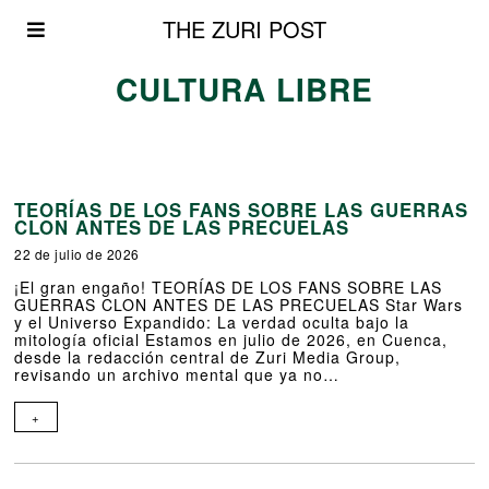
THE ZURI POST
CULTURA LIBRE
TEORÍAS DE LOS FANS SOBRE LAS GUERRAS
CLON ANTES DE LAS PRECUELAS
22 de julio de 2026
¡El gran engaño! TEORÍAS DE LOS FANS SOBRE LAS
GUERRAS CLON ANTES DE LAS PRECUELAS Star Wars
y el Universo Expandido: La verdad oculta bajo la
mitología oficial Estamos en julio de 2026, en Cuenca,
desde la redacción central de Zuri Media Group,
revisando un archivo mental que ya no…
+