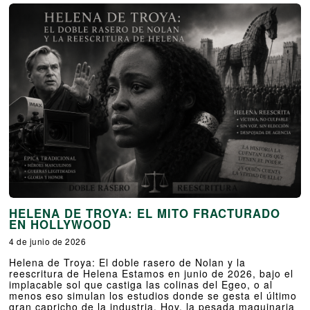
HELENA DE TROYA: EL MITO FRACTURADO
EN HOLLYWOOD
4 de junio de 2026
Helena de Troya: El doble rasero de Nolan y la
reescritura de Helena Estamos en junio de 2026, bajo el
implacable sol que castiga las colinas del Egeo, o al
menos eso simulan los estudios donde se gesta el último
gran capricho de la industria. Hoy, la pesada maquinaria