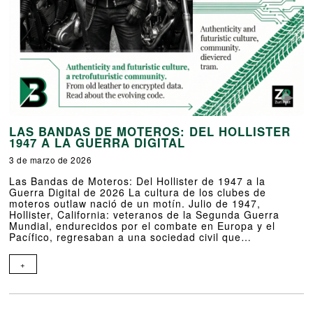
LAS BANDAS DE MOTEROS: DEL HOLLISTER
1947 A LA GUERRA DIGITAL
3 de marzo de 2026
Las Bandas de Moteros: Del Hollister de 1947 a la
Guerra Digital de 2026 La cultura de los clubes de
moteros outlaw nació de un motín. Julio de 1947,
Hollister, California: veteranos de la Segunda Guerra
Mundial, endurecidos por el combate en Europa y el
Pacífico, regresaban a una sociedad civil que…
+