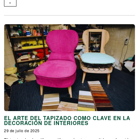
+
EL ARTE DEL TAPIZADO COMO CLAVE EN LA
DECORACIÓN DE INTERIORES
29 de julio de 2025