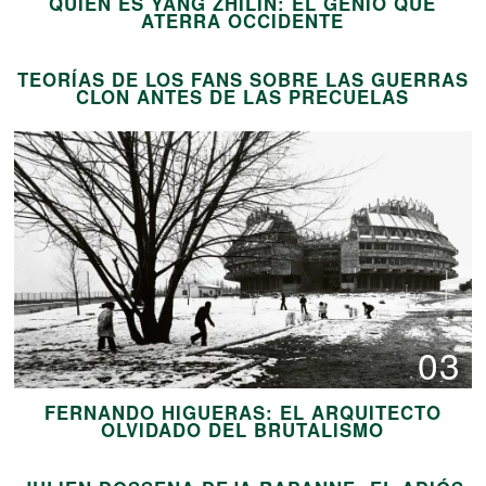
QUIÉN ES YANG ZHILIN: EL GENIO QUE
02
ATERRA OCCIDENTE
TEORÍAS DE LOS FANS SOBRE LAS GUERRAS
CLON ANTES DE LAS PRECUELAS
03
FERNANDO HIGUERAS: EL ARQUITECTO
04
OLVIDADO DEL BRUTALISMO