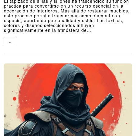
El tapizado de sillas y sillones ha trascendido su función
práctica para convertirse en un recurso esencial en la
decoración de interiores. Más allá de restaurar muebles,
este proceso permite transformar completamente un
espacio, aportando personalidad y estilo. Los textiles,
colores y diseños seleccionados influyen
significativamente en la atmósfera de…
+