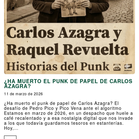
¿HA MUERTO EL PUNK DE PAPEL DE CARLOS
AZAGRA?
11 de marzo de 2026
¿Ha muerto el punk de papel de Carlos Azagra? El
desafío de Pedro Pico y Pico Vena ante el algoritmo
Estamos en marzo de 2026, en un despacho que huele a
café recalentado y a esa nostalgia digital que nos invade
a los que todavía guardamos tesoros en estanterías.
Hoy,…