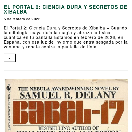
EL PORTAL 2: CIENCIA DURA Y SECRETOS DE
XIBALBA
5 de febrero de 2026
El Portal 2: Ciencia Dura y Secretos de Xibalba – Cuando
la mitología maya deja la magia y abraza la física
cuántica en tu pantalla Estamos en febrero de 2026, en
España, con esa luz de invierno que entra sesgada por la
ventana y rebota contra la pantalla de tinta…
+