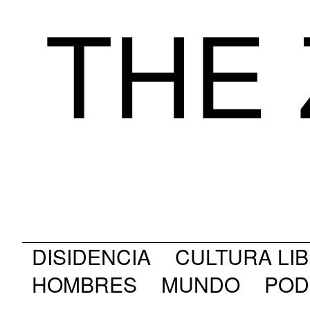
THE 
DISIDENCIA
CULTURA LI
HOMBRES
MUNDO
POD