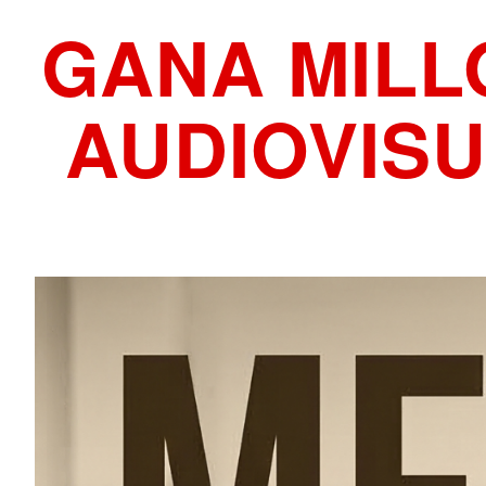
GANA MILL
AUDIOVIS