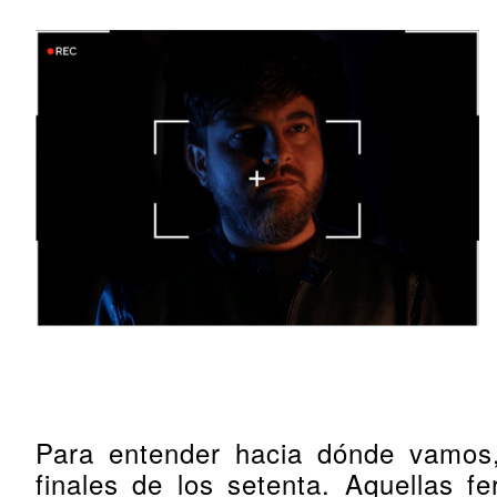
Para entender hacia dónde vamos,
finales de los setenta. Aquellas 