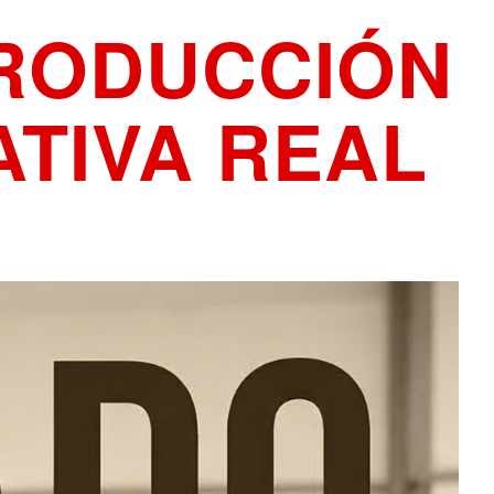
PRODUCCIÓN
TIVA REAL