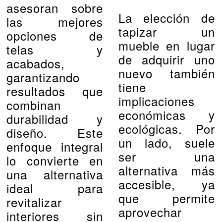
asesoran sobre
La elección de
las mejores
tapizar un
opciones de
mueble en lugar
telas y
de adquirir uno
acabados,
nuevo también
garantizando
tiene
resultados que
implicaciones
combinan
económicas y
durabilidad y
ecológicas. Por
diseño. Este
un lado, suele
enfoque integral
ser una
lo convierte en
alternativa más
una alternativa
accesible, ya
ideal para
que permite
revitalizar
aprovechar
interiores sin