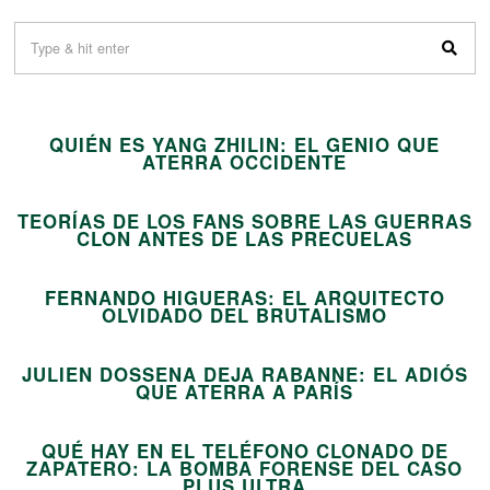
01
QUIÉN ES YANG ZHILIN: EL GENIO QUE
02
ATERRA OCCIDENTE
TEORÍAS DE LOS FANS SOBRE LAS GUERRAS
03
CLON ANTES DE LAS PRECUELAS
FERNANDO HIGUERAS: EL ARQUITECTO
04
OLVIDADO DEL BRUTALISMO
JULIEN DOSSENA DEJA RABANNE: EL ADIÓS
05
QUE ATERRA A PARÍS
QUÉ HAY EN EL TELÉFONO CLONADO DE
ZAPATERO: LA BOMBA FORENSE DEL CASO
PLUS ULTRA