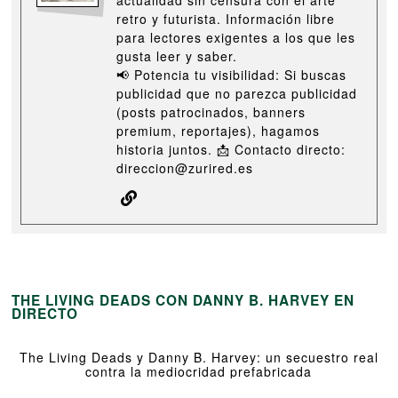
retro y futurista. Información libre
para lectores exigentes a los que les
gusta leer y saber.
📢 Potencia tu visibilidad: Si buscas
publicidad que no parezca publicidad
(posts patrocinados, banners
premium, reportajes), hagamos
historia juntos. 📩 Contacto directo:
direccion@zurired.es
THE LIVING DEADS CON DANNY B. HARVEY EN
DIRECTO
The Living Deads y Danny B. Harvey: un secuestro real
contra la mediocridad prefabricada