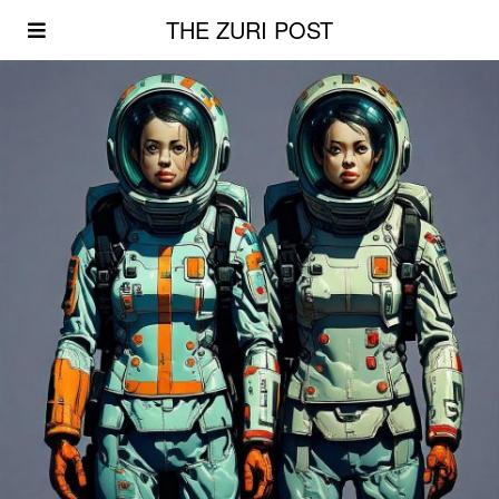
THE ZURI POST