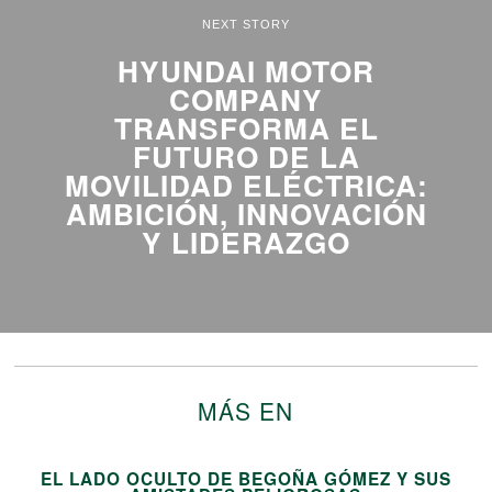
NEXT STORY
HYUNDAI MOTOR
COMPANY
TRANSFORMA EL
FUTURO DE LA
MOVILIDAD ELÉCTRICA:
AMBICIÓN, INNOVACIÓN
Y LIDERAZGO
MÁS EN
EL LADO OCULTO DE BEGOÑA GÓMEZ Y SUS