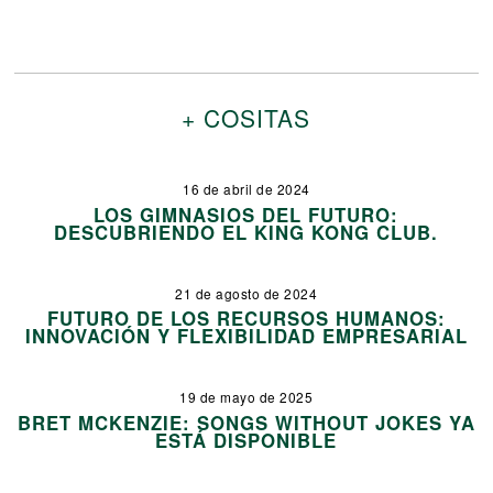
+ COSITAS
16 de abril de 2024
LOS GIMNASIOS DEL FUTURO:
DESCUBRIENDO EL KING KONG CLUB.
21 de agosto de 2024
FUTURO DE LOS RECURSOS HUMANOS:
INNOVACIÓN Y FLEXIBILIDAD EMPRESARIAL
19 de mayo de 2025
BRET MCKENZIE: SONGS WITHOUT JOKES YA
ESTÁ DISPONIBLE