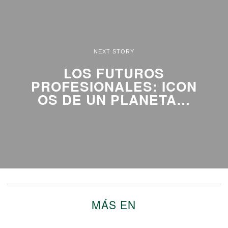
NEXT STORY
LOS FUTUROS
PROFESIONALES: ICON
OS DE UN PLANETA…
MÁS EN