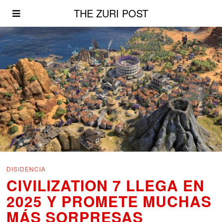
THE ZURI POST
DISIDENCIA
CIVILIZATION 7 LLEGA EN
2025 Y PROMETE MUCHAS
MÁS SORPRESAS