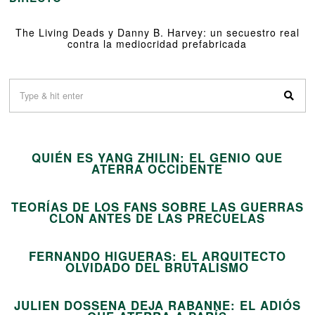
The Living Deads y Danny B. Harvey: un secuestro real
contra la mediocridad prefabricada
01
QUIÉN ES YANG ZHILIN: EL GENIO QUE
02
ATERRA OCCIDENTE
TEORÍAS DE LOS FANS SOBRE LAS GUERRAS
03
CLON ANTES DE LAS PRECUELAS
FERNANDO HIGUERAS: EL ARQUITECTO
04
OLVIDADO DEL BRUTALISMO
JULIEN DOSSENA DEJA RABANNE: EL ADIÓS