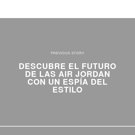
PREVIOUS STORY
DESCUBRE EL FUTURO
DE LAS AIR JORDAN
CON UN ESPÍA DEL
ESTILO