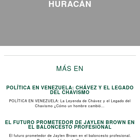
HURACÁN
MÁS EN
POLÍTICA EN VENEZUELA: CHÁVEZ Y EL LEGADO
DEL CHAVISMO
POLÍTICA EN VENEZUELA: La Leyenda de Chávez y el Legado del
Chavismo ¿Cómo un hombre cambió…
EL FUTURO PROMETEDOR DE JAYLEN BROWN EN
EL BALONCESTO PROFESIONAL
El futuro prometedor de Jaylen Brown en el baloncesto profesional.