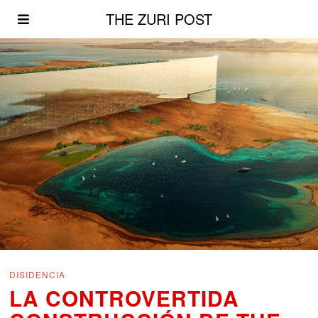
THE ZURI POST
DISIDENCIA
LA CONTROVERTIDA