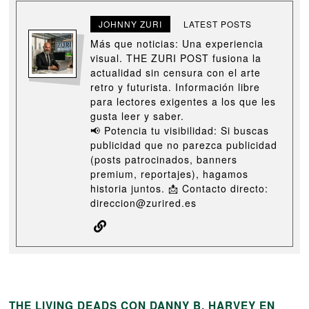
JOHNNY ZURI
LATEST POSTS
Más que noticias: Una experiencia
visual. THE ZURI POST fusiona la
actualidad sin censura con el arte
retro y futurista. Información libre
para lectores exigentes a los que les
gusta leer y saber.
📢 Potencia tu visibilidad: Si buscas
publicidad que no parezca publicidad
(posts patrocinados, banners
premium, reportajes), hagamos
historia juntos. 📩 Contacto directo:
direccion@zurired.es
THE LIVING DEADS CON DANNY B. HARVEY EN