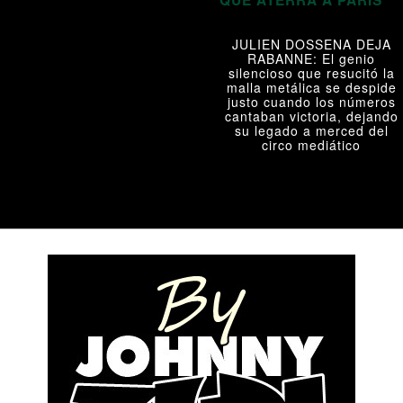
JULIEN DOSSENA DEJA
RABANNE: El genio
silencioso que resucitó la
malla metálica se despide
justo cuando los números
cantaban victoria, dejando
su legado a merced del
circo mediático