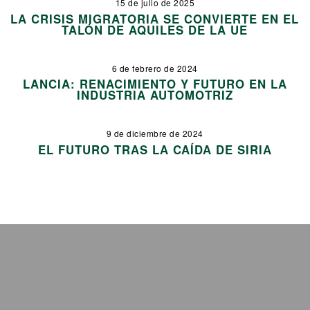
15 de julio de 2025
LA CRISIS MIGRATORIA SE CONVIERTE EN EL
TALÓN DE AQUILES DE LA UE
6 de febrero de 2024
LANCIA: RENACIMIENTO Y FUTURO EN LA
INDUSTRIA AUTOMOTRIZ
9 de diciembre de 2024
EL FUTURO TRAS LA CAÍDA DE SIRIA