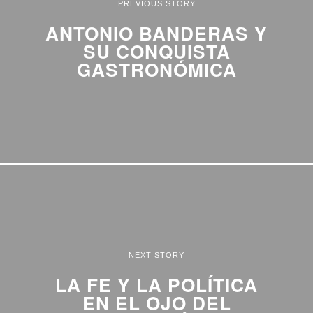
PREVIOUS STORY
ANTONIO BANDERAS Y
SU CONQUISTA
GASTRONÓMICA
NEXT STORY
LA FE Y LA POLÍTICA
EN EL OJO DEL