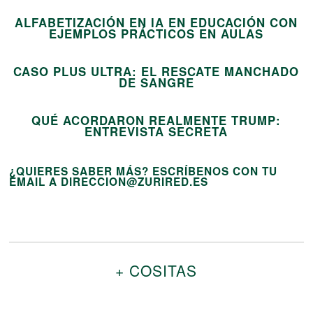
ALFABETIZACIÓN EN IA EN EDUCACIÓN CON
14
EJEMPLOS PRÁCTICOS EN AULAS
CASO PLUS ULTRA: EL RESCATE MANCHADO
15
DE SANGRE
QUÉ ACORDARON REALMENTE TRUMP:
ENTREVISTA SECRETA
¿QUIERES SABER MÁS? ESCRÍBENOS CON TU
EMAIL A DIRECCION@ZURIRED.ES
+ COSITAS