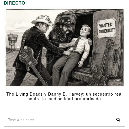
DIRECTO
The Living Deads y Danny B. Harvey: un secuestro real
contra la mediocridad prefabricada