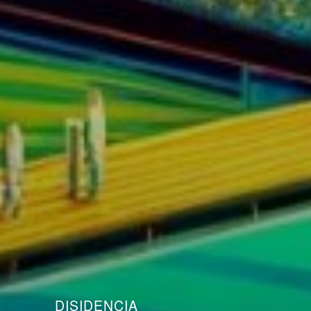
DISIDENCIA