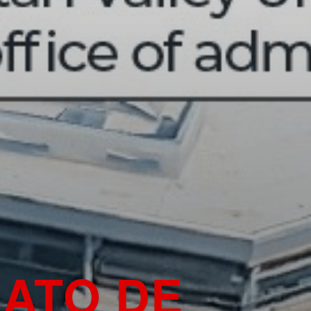
NATO DE