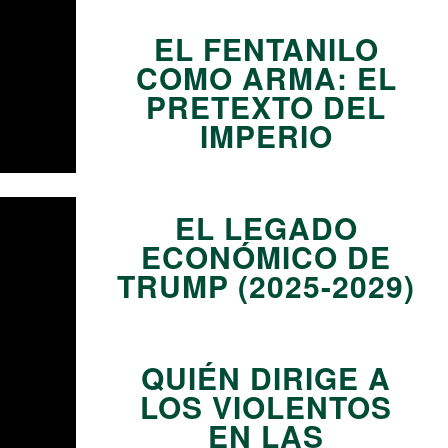
EL FENTANILO
COMO ARMA: EL
PRETEXTO DEL
IMPERIO
11
EL LEGADO
ECONÓMICO DE
TRUMP (2025-2029)
12
QUIÉN DIRIGE A
LOS VIOLENTOS
EN LAS