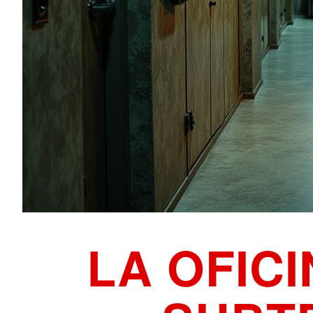
LA OFIC