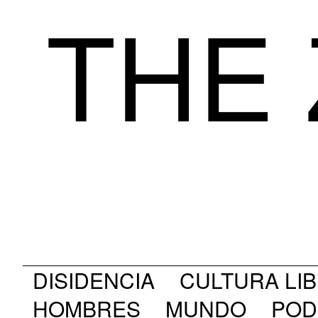
THE 
DISIDENCIA
CULTURA LI
HOMBRES
MUNDO
POD