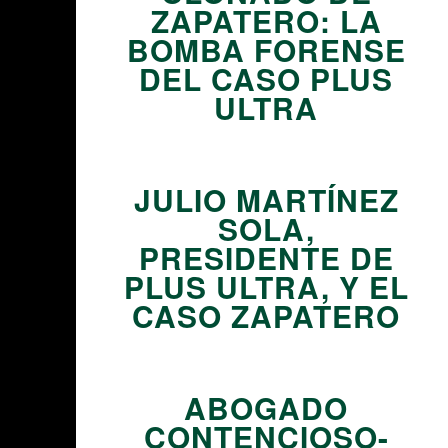
ZAPATERO: LA
BOMBA FORENSE
DEL CASO PLUS
ULTRA
06
JULIO MARTÍNEZ
SOLA,
PRESIDENTE DE
PLUS ULTRA, Y EL
CASO ZAPATERO
07
ABOGADO
CONTENCIOSO-