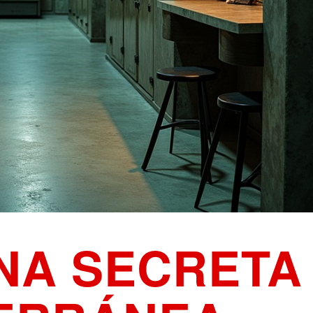
INA SECRETA