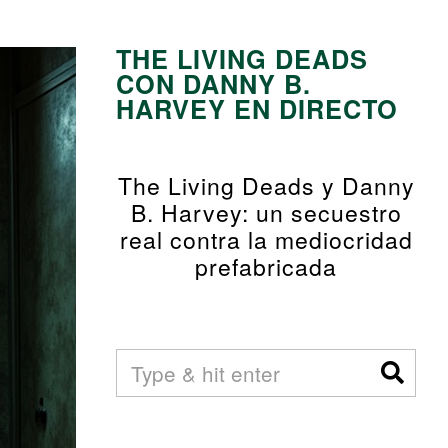
THE LIVING DEADS
CON DANNY B.
HARVEY EN DIRECTO
The Living Deads y Danny
B. Harvey: un secuestro
real contra la mediocridad
prefabricada
01