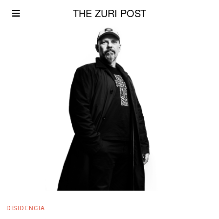
THE ZURI POST
DISIDENCIA