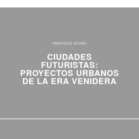
PREVIOUS STORY
CIUDADES
FUTURISTAS:
PROYECTOS URBANOS
DE LA ERA VENIDERA