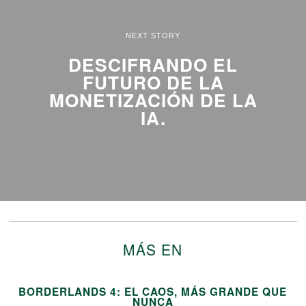
NEXT STORY
DESCIFRANDO EL
FUTURO DE LA
MONETIZACIÓN DE LA
IA.
MÁS EN
BORDERLANDS 4: EL CAOS, MÁS GRANDE QUE
NUNCA