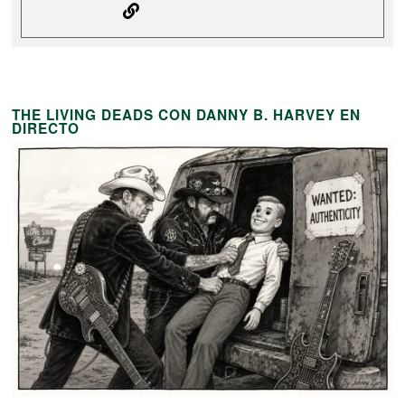
THE LIVING DEADS CON DANNY B. HARVEY EN
DIRECTO