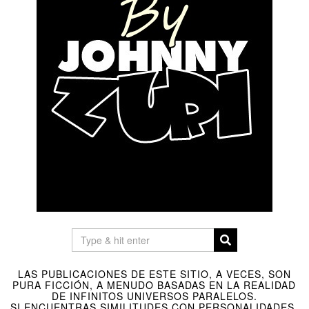
LAS PUBLICACIONES DE ESTE SITIO, A VECES, SON
PURA FICCIÓN, A MENUDO BASADAS EN LA REALIDAD
DE INFINITOS UNIVERSOS PARALELOS.
SI ENCUENTRAS SIMILITUDES CON PERSONALIDADES,