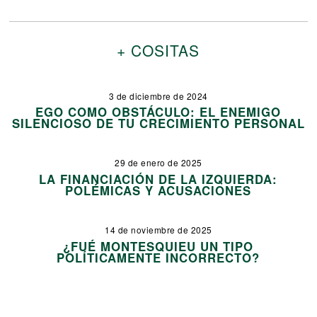
+ COSITAS
3 de diciembre de 2024
EGO COMO OBSTÁCULO: EL ENEMIGO
SILENCIOSO DE TU CRECIMIENTO PERSONAL
29 de enero de 2025
LA FINANCIACIÓN DE LA IZQUIERDA:
POLÉMICAS Y ACUSACIONES
14 de noviembre de 2025
¿FUÉ MONTESQUIEU UN TIPO
POLÍTICAMENTE INCORRECTO?