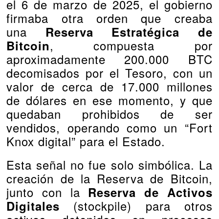
el 6 de marzo de 2025, el gobierno
firmaba otra orden que creaba
una
Reserva Estratégica de
, compuesta por
Bitcoin
aproximadamente 200.000 BTC
decomisados por el Tesoro, con un
valor de cerca de 17.000 millones
de dólares en ese momento, y que
quedaban prohibidos de ser
vendidos, operando como un “Fort
Knox digital” para el Estado.
Esta señal no fue solo simbólica. La
creación de la Reserva de Bitcoin,
junto con la
Reserva de Activos
(stockpile) para otros
Digitales