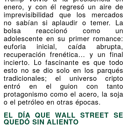
enero, y con él regresó un aire de
imprevisibilidad que los mercados
no sabían si aplaudir o temer. La
bolsa reaccionó como un
adolescente en su primer romance:
euforia inicial, caída abrupta,
recuperación frenética… y un final
incierto. Lo fascinante es que todo
esto no se dio solo en los parqués
tradicionales; el universo cripto
entró en el guion con tanto
protagonismo como el acero, la soja
o el petróleo en otras épocas.
EL DÍA QUE WALL STREET SE
QUEDÓ SIN ALIENTO