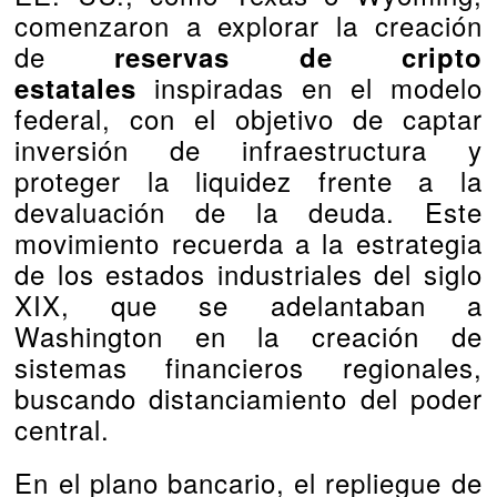
comenzaron a explorar la creación
de
reservas de cripto
inspiradas en el modelo
estatales
federal, con el objetivo de captar
inversión de infraestructura y
proteger la liquidez frente a la
devaluación de la deuda. Este
movimiento recuerda a la estrategia
de los estados industriales del siglo
XIX, que se adelantaban a
Washington en la creación de
sistemas financieros regionales,
buscando distanciamiento del poder
central.
En el plano bancario, el repliegue de