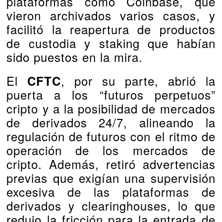
plataformas como Coinbase, que
vieron archivados varios casos, y
facilitó la reapertura de productos
de custodia y staking que habían
sido puestos en la mira.
El
, por su parte, abrió la
CFTC
puerta a los “futuros perpetuos”
cripto y a la posibilidad de mercados
de derivados 24/7, alineando la
regulación de futuros con el ritmo de
operación de los mercados de
cripto. Además, retiró advertencias
previas que exigían una supervisión
excesiva de las plataformas de
derivados y clearinghouses, lo que
redujo la fricción para la entrada de