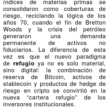
índices de materias primas se
consolidaron como coberturas de
riesgo, reciclando la lógica de los
años 70, cuando el fin de Bretton
Woods y la crisis del petróleo
generaron una demanda
permanente de activos no
fiduciarios. La diferencia de esta
vez es que el nuevo paradigma
de
ya no es solo material,
refugio
sino digital: la combinación de
reserva de Bitcoin, activos de
stablecoin y productos de hedge de
riesgo en cripto se convirtió en la
nueva “cartera refugio” de los
inversores institucionales.