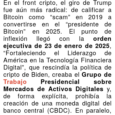
En el front cripto, el giro de Trump
fue aún más radical: de calificar a
Bitcoin como “scam” en 2019 a
convertirse en el “presidente de
Bitcoin” en 2025. El punto de
inflexión llegó con la
orden
,
ejecutiva de 23 de enero de 2025
“Fortaleciendo el Liderazgo de
América en la Tecnología Financiera
Digital”, que rescindía la política de
cripto de Biden, creaba el
Grupo de
Trabajo
Presidencial sobre
y,
Mercados de Activos Digitales
de forma explícita, prohibía la
creación de una moneda digital del
banco central (CBDC). En paralelo,