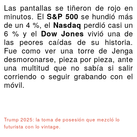
Las pantallas se tiñeron de rojo en
minutos. El
se hundió más
S&P 500
de un 4 %, el
perdió casi un
Nasdaq
6 % y el
vivió una de
Dow Jones
las peores caídas de su historia.
Fue como ver una torre de Jenga
desmoronarse, pieza por pieza, ante
una multitud que no sabía si salir
corriendo o seguir grabando con el
móvil.
Trump 2025: la toma de posesión que mezcló lo
futurista con lo vintage.