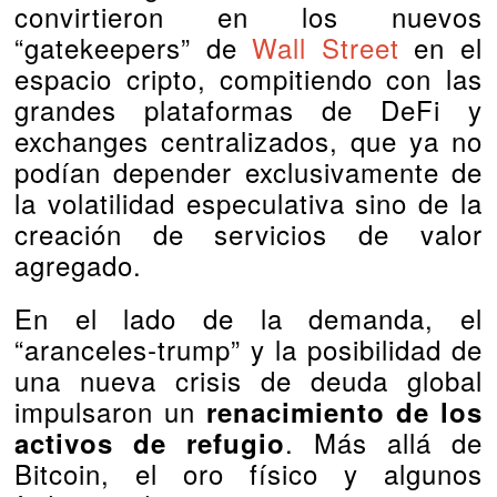
convirtieron en los nuevos
“gatekeepers” de
Wall Street
en el
espacio cripto, compitiendo con las
grandes plataformas de DeFi y
exchanges centralizados, que ya no
podían depender exclusivamente de
la volatilidad especulativa sino de la
creación de servicios de valor
agregado.
En el lado de la demanda, el
“aranceles‑trump” y la posibilidad de
una nueva crisis de deuda global
impulsaron un
renacimiento de los
. Más allá de
activos de refugio
Bitcoin, el oro físico y algunos