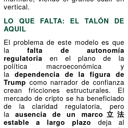
vertical.
LO QUE FALTA: EL TALÓN DE
AQUIL
El problema de este modelo es que
la
falta de autonomía
en el plano de la
regulatoria
política macroeconómica y
la
dependencia de la figura de
como narrador de confianza
Trump
crean fricciones estructurales. El
mercado de cripto se ha beneficiado
de la claridad regulatoria, pero
la
ausencia de un marco立法
deja al
estable a largo plazo