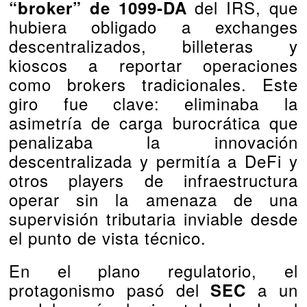
del IRS, que
“broker” de 1099‑DA
hubiera obligado a exchanges
descentralizados, billeteras y
kioscos a reportar operaciones
como brokers tradicionales. Este
giro fue clave: eliminaba la
asimetría de carga burocrática que
penalizaba la innovación
descentralizada y permitía a DeFi y
otros players de infraestructura
operar sin la amenaza de una
supervisión tributaria inviable desde
el punto de vista técnico.
En el plano regulatorio, el
protagonismo pasó del
a un
SEC