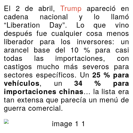
El 2 de abril,
Trump
apareció en
cadena nacional y lo llamó
“Liberation Day”. Lo que vino
después fue cualquier cosa menos
liberador para los inversores: un
arancel base del 10 % para casi
todas las importaciones, con
castigos mucho más severos para
sectores específicos. Un
25 % para
, un
vehículos
34 % para
… la lista era
importaciones chinas
tan extensa que parecía un menú de
guerra comercial.