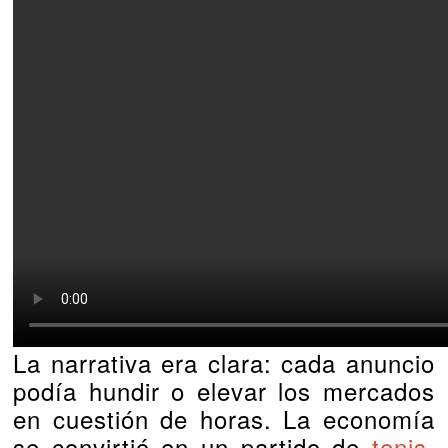
La narrativa era clara: cada anuncio
podía hundir o elevar los mercados
en cuestión de horas. La economía
se convirtió en un partido de
tenis
,