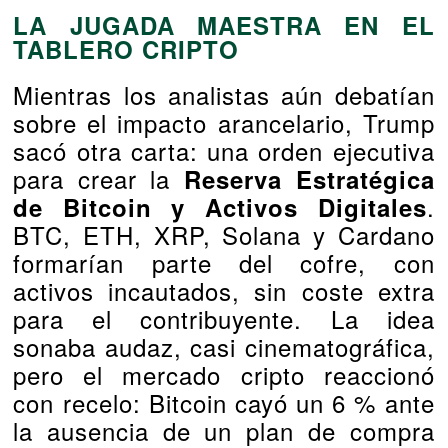
LA JUGADA MAESTRA EN EL
TABLERO CRIPTO
Mientras los analistas aún debatían
sobre el impacto arancelario, Trump
sacó otra carta: una orden ejecutiva
para crear la
Reserva Estratégica
.
de Bitcoin y Activos Digitales
BTC, ETH, XRP, Solana y Cardano
formarían parte del cofre, con
activos incautados, sin coste extra
para el contribuyente. La idea
sonaba audaz, casi cinematográfica,
pero el mercado cripto reaccionó
con recelo: Bitcoin cayó un 6 % ante
la ausencia de un plan de compra