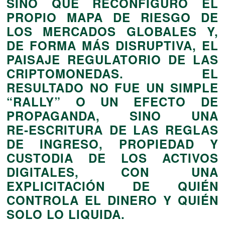
SINO QUE RECONFIGURÓ EL
PROPIO
MAPA DE RIESGO
DE
LOS MERCADOS GLOBALES Y,
DE FORMA MÁS DISRUPTIVA, EL
PAISAJE REGULATORIO DE LAS
CRIPTOMONEDAS. EL
RESULTADO NO FUE UN SIMPLE
“RALLY” O UN EFECTO DE
PROPAGANDA, SINO UNA
RE‑ESCRITURA DE LAS REGLAS
DE INGRESO, PROPIEDAD Y
CUSTODIA DE LOS ACTIVOS
DIGITALES, CON UNA
EXPLICITACIÓN DE QUIÉN
CONTROLA EL DINERO Y QUIÉN
SOLO LO LIQUIDA.