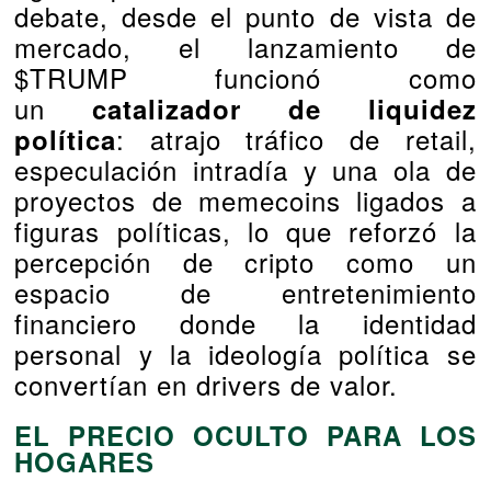
debate, desde el punto de vista de
mercado, el lanzamiento de
$TRUMP funcionó como
un
catalizador de liquidez
: atrajo tráfico de retail,
política
especulación intradía y una ola de
proyectos de memecoins ligados a
figuras políticas, lo que reforzó la
percepción de cripto como un
espacio de entretenimiento
financiero donde la identidad
personal y la ideología política se
convertían en drivers de valor.
EL PRECIO OCULTO PARA LOS
HOGARES