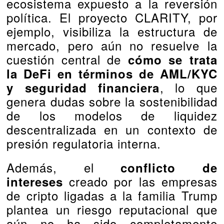
ecosistema expuesto a la reversión
política. El proyecto CLARITY, por
ejemplo, visibiliza la estructura de
mercado, pero aún no resuelve la
cuestión central de
cómo se trata
la DeFi en términos de AML/KYC
, lo que
y seguridad financiera
genera dudas sobre la sostenibilidad
de los modelos de liquidez
descentralizada en un contexto de
presión regulatoria interna.
Además, el
conflicto de
creado por las empresas
intereses
de cripto ligadas a la familia Trump
plantea un riesgo reputacional que
aún no ha sido completamente