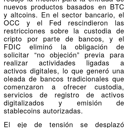
nuevos productos basados en BTC
y altcoins. En el sector bancario, el
OCC y el Fed rescindieron las
restricciones sobre la custodia de
cripto por parte de bancos, y el
FDIC eliminó la obligación de
solicitar “no objeción” previa para
realizar actividades ligadas a
activos digitales, lo que generó una
oleada de bancos tradicionales que
comenzaron a ofrecer custodia,
servicios de registro de activos
digitalizados y emisión de
stablecoins autorizadas.
El eje de tensión se desplazó