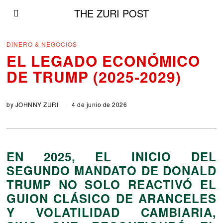
THE ZURI POST
DINERO & NEGOCIOS
EL LEGADO ECONÓMICO
DE TRUMP (2025-2029)
by
JOHNNY ZURI
4 de junio de 2026
EN 2025, EL INICIO DEL
SEGUNDO MANDATO DE DONALD
TRUMP NO SOLO REACTIVÓ EL
GUION CLÁSICO DE ARANCELES
Y VOLATILIDAD CAMBIARIA,