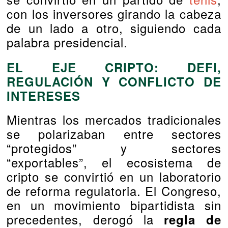
con los inversores girando la cabeza
de un lado a otro, siguiendo cada
palabra presidencial.
EL EJE CRIPTO: DEFI,
REGULACIÓN Y CONFLICTO DE
INTERESES
Mientras los mercados tradicionales
se polarizaban entre sectores
“protegidos” y sectores
“exportables”, el ecosistema de
cripto se convirtió en un laboratorio
de reforma regulatoria. El Congreso,
en un movimiento bipartidista sin
precedentes, derogó la
regla de