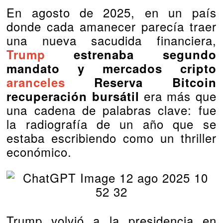
En agosto de 2025, en un país
donde cada amanecer parecía traer
una nueva sacudida financiera,
Trump
estrenaba segundo
mandato y mercados cripto
aranceles
Reserva Bitcoin
era más que
recuperación bursátil
una cadena de palabras clave: fue
la radiografía de un año que se
estaba escribiendo como un thriller
económico.
Trump volvió a la presidencia en