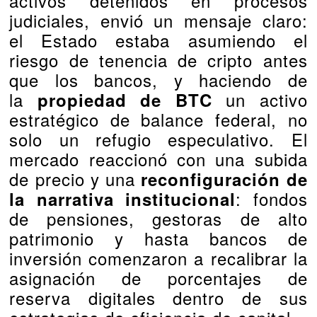
activos detenidos en procesos
judiciales, envió un mensaje claro:
el Estado estaba asumiendo el
riesgo de tenencia de cripto antes
que los bancos, y haciendo de
la
un activo
propiedad de BTC
estratégico de balance federal, no
solo un refugio especulativo. El
mercado reaccionó con una subida
de precio y una
reconfiguración de
: fondos
la narrativa institucional
de pensiones, gestoras de alto
patrimonio y hasta bancos de
inversión comenzaron a recalibrar la
asignación de porcentajes de
reserva digitales dentro de sus