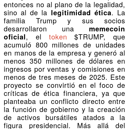
entonces no al plano de la legalidad,
sino al de la
. La
legitimidad ética
familia Trump y sus socios
desarrollaron una
memecoin
, el
token
$TRUMP, que
oficial
acumuló 800 millones de unidades
en manos de la empresa y generó al
menos 350 millones de dólares en
ingresos por ventas y comisiones en
menos de tres meses de 2025. Este
proyecto se convirtió en el foco de
críticas de ética financiera, ya que
planteaba un conflicto directo entre
la función de gobierno y la creación
de activos bursátiles atados a la
figura presidencial. Más allá del