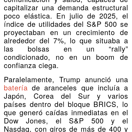
capitalizar una demanda estructural
poco elástica. En julio de 2025, el
índice de utilidades del S&P 500 se
proyectaban en un crecimiento de
alrededor del 7%, lo que situaba a
las bolsas en un “rally”
condicionado, no en un boom de
confianza ciega.
Paralelamente, Trump anunció una
batería
de aranceles que incluía a
Japón, Corea del Sur y varios
países dentro del bloque BRICS, lo
que generó caídas inmediatas en el
Dow Jones, el S&P 500 y el
Nasdaq, con giros de más de 400 y