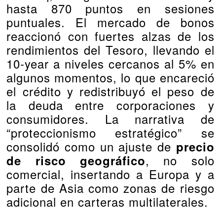
hasta 870 puntos en sesiones
puntuales. El mercado de bonos
reaccionó con fuertes alzas de los
rendimientos del Tesoro, llevando el
10‑year a niveles cercanos al 5% en
algunos momentos, lo que encareció
el crédito y redistribuyó el peso de
la deuda entre corporaciones y
consumidores. La narrativa de
“proteccionismo estratégico” se
consolidó como un ajuste de
precio
, no solo
de risco geográfico
comercial, insertando a Europa y a
parte de Asia como zonas de riesgo
adicional en carteras multilaterales.