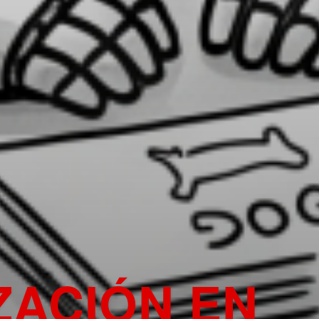
ZACIÓN EN