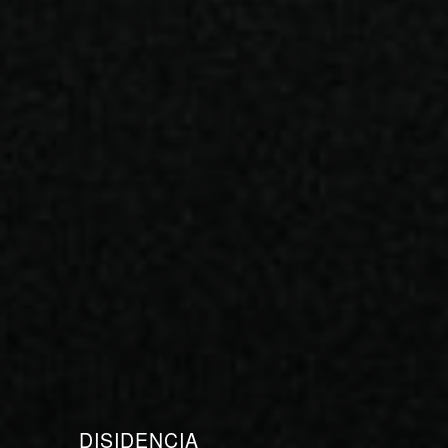
DISIDENCIA