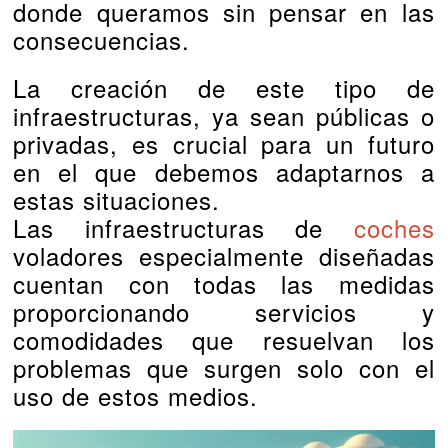
donde queramos sin pensar en las
consecuencias.
La creación de este tipo de
infraestructuras, ya sean públicas o
privadas, es crucial para un futuro
en el que debemos adaptarnos a
estas situaciones.
Las infraestructuras de
coches
voladores especialmente diseñadas
cuentan con todas las medidas
proporcionando servicios y
comodidades que resuelvan los
problemas que surgen solo con el
uso de estos medios.