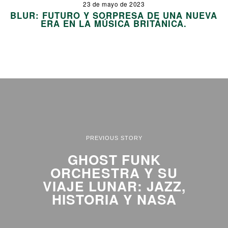
23 de mayo de 2023
BLUR: FUTURO Y SORPRESA DE UNA NUEVA
ERA EN LA MÚSICA BRITÁNICA.
PREVIOUS STORY
GHOST FUNK
ORCHESTRA Y SU
VIAJE LUNAR: JAZZ,
HISTORIA Y NASA