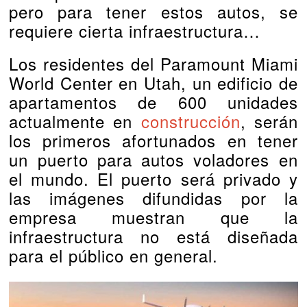
pero para tener estos autos, se
requiere cierta infraestructura…
Los residentes del Paramount Miami
World Center en Utah, un edificio de
apartamentos de 600 unidades
actualmente en
construcción
, serán
los primeros afortunados en tener
un puerto para autos voladores en
el mundo. El puerto será privado y
las imágenes difundidas por la
empresa muestran que la
infraestructura no está diseñada
para el público en general.