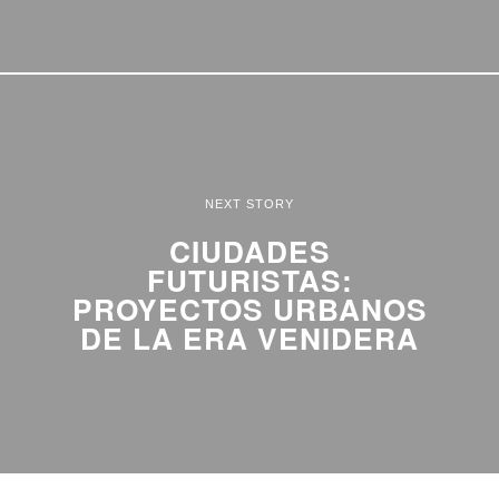
NEXT STORY
CIUDADES
FUTURISTAS:
PROYECTOS URBANOS
DE LA ERA VENIDERA