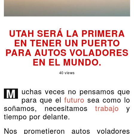
UTAH SERÁ LA PRIMERA
EN TENER UN PUERTO
PARA AUTOS VOLADORES
EN EL MUNDO.
40 views
Muchas veces no pensamos que
para que el
futuro
sea como lo
soñamos, necesitamos
trabajo
y
tiempo por delante.
Nos prometieron autos voladores