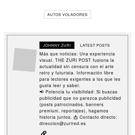
AUTOS VOLADORES
JOHNNY ZURI
LATEST POSTS
Más que noticias: Una experiencia
visual. THE ZURI POST fusiona la
actualidad sin censura con el arte
retro y futurista. Información libre
para lectores exigentes a los que les
gusta leer y saber.
📢 Potencia tu visibilidad: Si buscas
publicidad que no parezca publicidad
(posts patrocinados, banners
premium, reportajes), hagamos
historia juntos. 📩 Contacto directo:
direccion@zurired.es