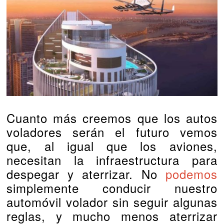
Cuanto más creemos que los autos
voladores serán el futuro vemos
que, al igual que los aviones,
necesitan la infraestructura para
despegar y aterrizar. No
podemos
simplemente conducir nuestro
automóvil volador sin seguir algunas
reglas, y mucho menos aterrizar