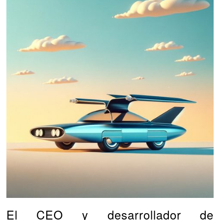
El CEO y desarrollador de