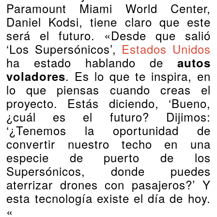
Paramount Miami World Center,
Daniel Kodsi, tiene claro que este
será el futuro. «Desde que salió
‘Los Supersónicos’,
Estados Unidos
ha estado hablando de
autos
. Es lo que te inspira, en
voladores
lo que piensas cuando creas el
proyecto. Estás diciendo, ‘Bueno,
¿cuál es el futuro? Dijimos:
‘¿Tenemos la oportunidad de
convertir nuestro techo en una
especie de puerto de los
Supersónicos, donde puedes
aterrizar drones con pasajeros?’ Y
esta tecnología existe el día de hoy.
«