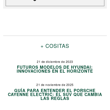
+ COSITAS
21 de diciembre de 2023
FUTUROS MODELOS DE HYUNDAI:
INNOVACIONES EN EL HORIZONTE
21 de noviembre de 2025
GUÍA PARA ENTENDER EL PORSCHE
CAYENNE ELECTRIC: EL SUV QUE CAMBIA
LAS REGLAS