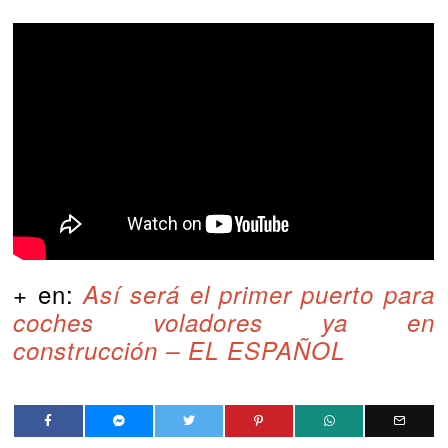
+ en:
Así será el primer puerto para
coches voladores ya en
construcción – EL ESPAÑOL