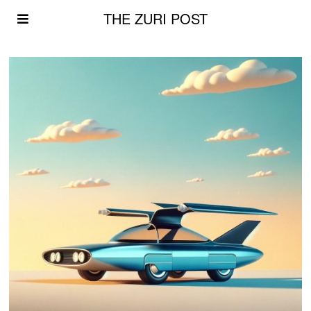
THE ZURI POST