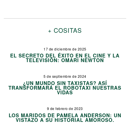
+ COSITAS
17 de diciembre de 2025
EL SECRETO DEL ÉXITO EN EL CINE Y LA
TELEVISIÓN: OMARI NEWTON
5 de septiembre de 2024
¿UN MUNDO SIN TAXISTAS? ASÍ
TRANSFORMARÁ EL ROBOTAXI NUESTRAS
VIDAS
9 de febrero de 2023
LOS MARIDOS DE PAMELA ANDERSON: UN
VISTAZO A SU HISTORIAL AMOROSO.