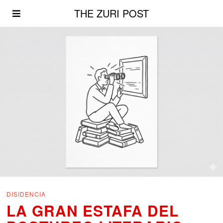
THE ZURI POST
DISIDENCIA
LA GRAN ESTAFA DEL