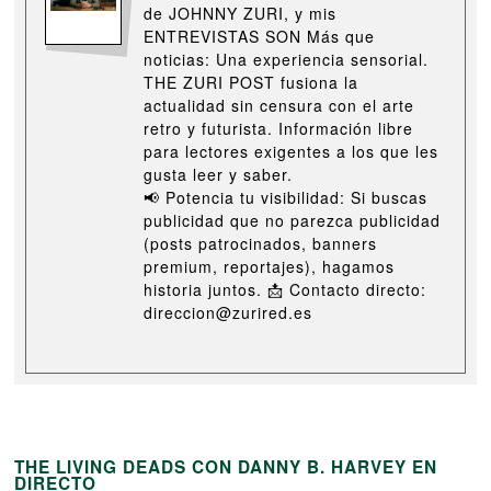
de JOHNNY ZURI, y mis
ENTREVISTAS SON Más que
noticias: Una experiencia sensorial.
THE ZURI POST fusiona la
actualidad sin censura con el arte
retro y futurista. Información libre
para lectores exigentes a los que les
gusta leer y saber.
📢 Potencia tu visibilidad: Si buscas
publicidad que no parezca publicidad
(posts patrocinados, banners
premium, reportajes), hagamos
historia juntos. 📩 Contacto directo:
direccion@zurired.es
THE LIVING DEADS CON DANNY B. HARVEY EN
DIRECTO