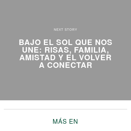
NEXT STORY
BAJO EL SOL QUE NOS
UNE: RISAS, FAMILIA,
AMISTAD Y EL VOLVER
A CONECTAR
MÁS EN