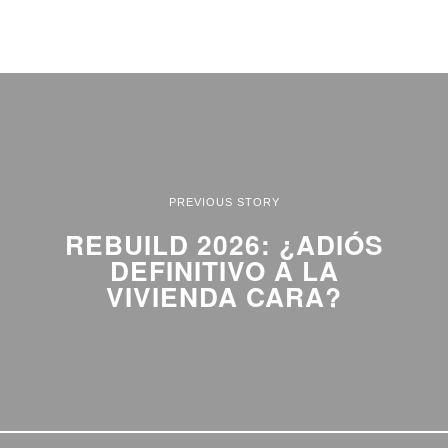
PREVIOUS STORY
REBUILD 2026: ¿ADIÓS
DEFINITIVO A LA
VIVIENDA CARA?