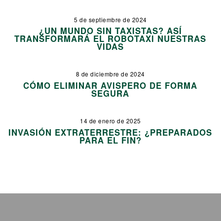
5 de septiembre de 2024
¿UN MUNDO SIN TAXISTAS? ASÍ
TRANSFORMARÁ EL ROBOTAXI NUESTRAS
VIDAS
8 de diciembre de 2024
CÓMO ELIMINAR AVISPERO DE FORMA
SEGURA
14 de enero de 2025
INVASIÓN EXTRATERRESTRE: ¿PREPARADOS
PARA EL FIN?