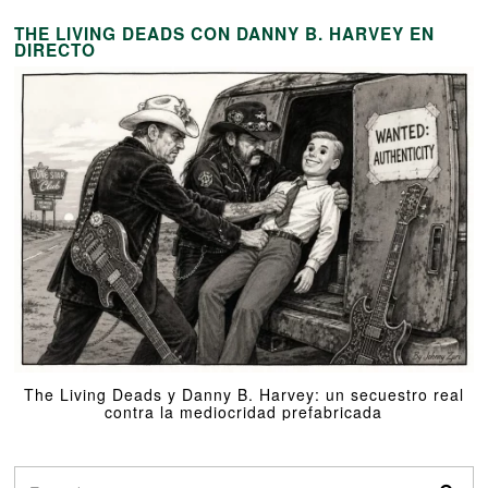
THE LIVING DEADS CON DANNY B. HARVEY EN
DIRECTO
The Living Deads y Danny B. Harvey: un secuestro real
contra la mediocridad prefabricada