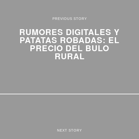
PREVIOUS STORY
RUMORES DIGITALES Y
PATATAS ROBADAS: EL
PRECIO DEL BULO
RURAL
NEXT STORY