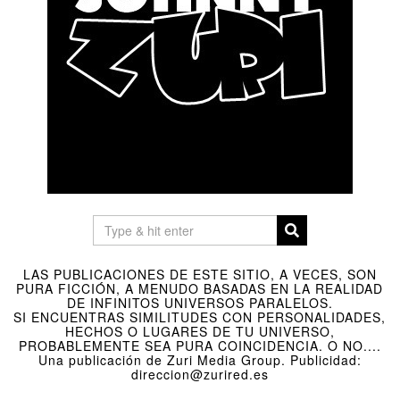
LAS PUBLICACIONES DE ESTE SITIO, A VECES, SON
PURA FICCIÓN, A MENUDO BASADAS EN LA REALIDAD
DE INFINITOS UNIVERSOS PARALELOS.
SI ENCUENTRAS SIMILITUDES CON PERSONALIDADES,
HECHOS O LUGARES DE TU UNIVERSO,
PROBABLEMENTE SEA PURA COINCIDENCIA. O NO....
Una publicación de Zuri Media Group. Publicidad:
direccion@zurired.es