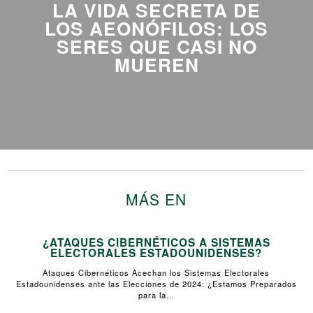
LA VIDA SECRETA DE
LOS AEONÓFILOS: LOS
SERES QUE CASI NO
MUEREN
MÁS EN
¿ATAQUES CIBERNÉTICOS A SISTEMAS
ELECTORALES ESTADOUNIDENSES?
Ataques Cibernéticos Acechan los Sistemas Electorales
Estadounidenses ante las Elecciones de 2024: ¿Estamos Preparados
para la…