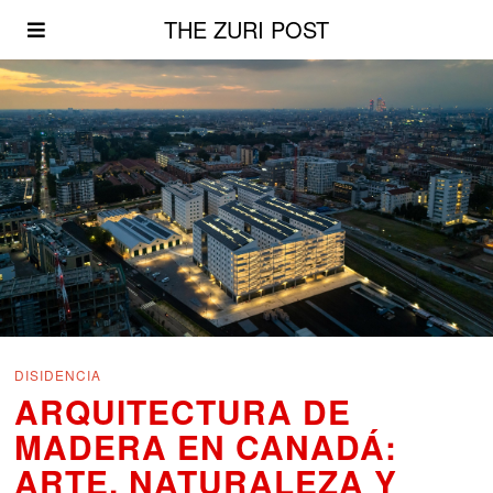
THE ZURI POST
DISIDENCIA
ARQUITECTURA DE
MADERA EN CANADÁ:
ARTE, NATURALEZA Y