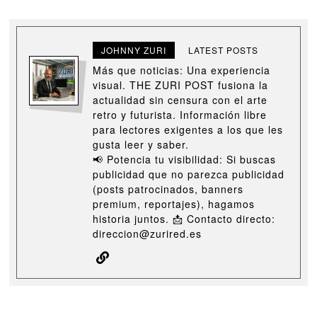
JOHNNY ZURI
LATEST POSTS
Más que noticias: Una experiencia
visual. THE ZURI POST fusiona la
actualidad sin censura con el arte
retro y futurista. Información libre
para lectores exigentes a los que les
gusta leer y saber.
📢 Potencia tu visibilidad: Si buscas
publicidad que no parezca publicidad
(posts patrocinados, banners
premium, reportajes), hagamos
historia juntos. 📩 Contacto directo:
direccion@zurired.es