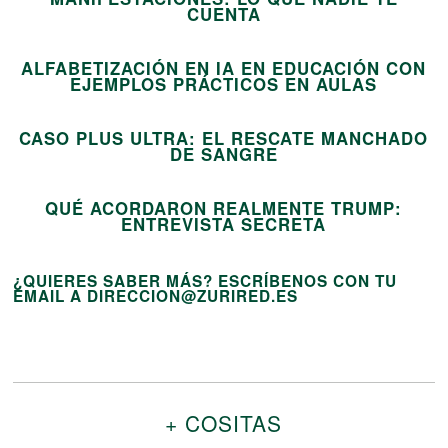
13
CUENTA
ALFABETIZACIÓN EN IA EN EDUCACIÓN CON
14
EJEMPLOS PRÁCTICOS EN AULAS
CASO PLUS ULTRA: EL RESCATE MANCHADO
15
DE SANGRE
QUÉ ACORDARON REALMENTE TRUMP:
ENTREVISTA SECRETA
¿QUIERES SABER MÁS? ESCRÍBENOS CON TU
EMAIL A DIRECCION@ZURIRED.ES
+ COSITAS