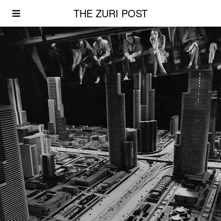
THE ZURI POST