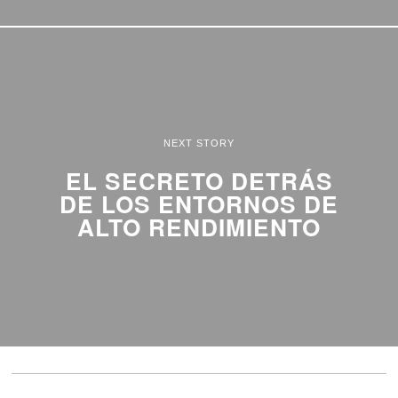
NEXT STORY
EL SECRETO DETRÁS
DE LOS ENTORNOS DE
ALTO RENDIMIENTO