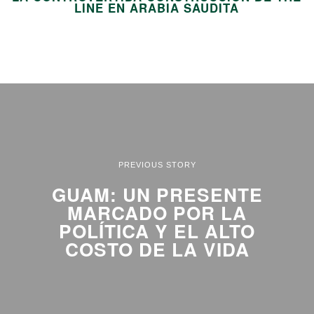
LINE EN ARABIA SAUDITA
PREVIOUS STORY
GUAM: UN PRESENTE
MARCADO POR LA
POLÍTICA Y EL ALTO
COSTO DE LA VIDA