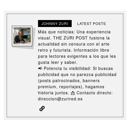
JOHNNY ZURI
LATEST POSTS
Más que noticias: Una experiencia
visual. THE ZURI POST fusiona la
actualidad sin censura con el arte
retro y futurista. Información libre
para lectores exigentes a los que les
gusta leer y saber.
📢 Potencia tu visibilidad: Si buscas
publicidad que no parezca publicidad
(posts patrocinados, banners
premium, reportajes), hagamos
historia juntos. 📩 Contacto directo:
direccion@zurired.es