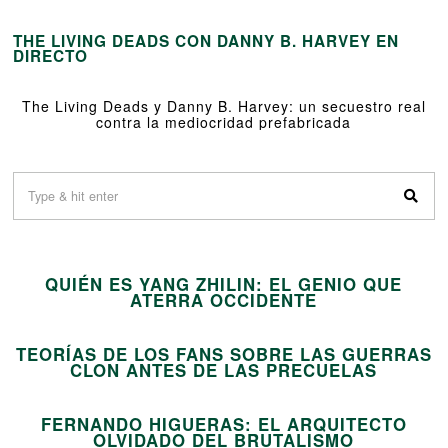
THE LIVING DEADS CON DANNY B. HARVEY EN
DIRECTO
The Living Deads y Danny B. Harvey: un secuestro real
contra la mediocridad prefabricada
01
QUIÉN ES YANG ZHILIN: EL GENIO QUE
02
ATERRA OCCIDENTE
TEORÍAS DE LOS FANS SOBRE LAS GUERRAS
03
CLON ANTES DE LAS PRECUELAS
FERNANDO HIGUERAS: EL ARQUITECTO
OLVIDADO DEL BRUTALISMO