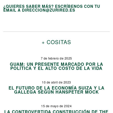
¿QUIERES SABER MÁS? ESCRÍBENOS CON TU
EMAIL A DIRECCION@ZURIRED.ES
+ COSITAS
7 de febrero de 2025
GUAM: UN PRESENTE MARCADO POR LA
POLÍTICA Y EL ALTO COSTO DE LA VIDA
10 de abril de 2023
EL FUTURO DE LA ECONOMÍA SUIZA Y LA
GALLEGA SEGÚN HANSPETER MOCK
15 de mayo de 2024
LA CONTROVERTIDA CONSTRUCCIÓN DE THE