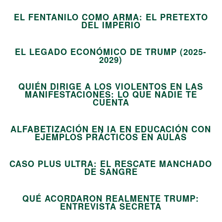
EL FENTANILO COMO ARMA: EL PRETEXTO
11
DEL IMPERIO
EL LEGADO ECONÓMICO DE TRUMP (2025-
12
2029)
QUIÉN DIRIGE A LOS VIOLENTOS EN LAS
MANIFESTACIONES: LO QUE NADIE TE
13
CUENTA
ALFABETIZACIÓN EN IA EN EDUCACIÓN CON
14
EJEMPLOS PRÁCTICOS EN AULAS
CASO PLUS ULTRA: EL RESCATE MANCHADO
15
DE SANGRE
QUÉ ACORDARON REALMENTE TRUMP:
ENTREVISTA SECRETA