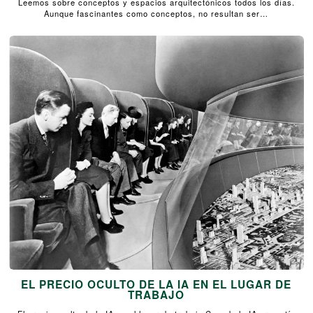
Leemos sobre conceptos y espacios arquitectónicos todos los días.
Aunque fascinantes como conceptos, no resultan ser…
EL PRECIO OCULTO DE LA IA EN EL LUGAR DE
TRABAJO