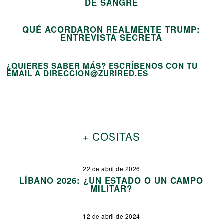
15
DE SANGRE
QUÉ ACORDARON REALMENTE TRUMP:
ENTREVISTA SECRETA
¿QUIERES SABER MÁS? ESCRÍBENOS CON TU
EMAIL A DIRECCION@ZURIRED.ES
+ COSITAS
22 de abril de 2026
LÍBANO 2026: ¿UN ESTADO O UN CAMPO
MILITAR?
12 de abril de 2024