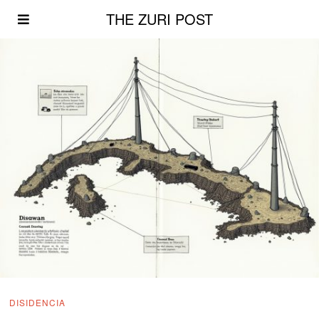
THE ZURI POST
DISIDENCIA