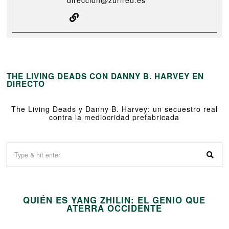
THE LIVING DEADS CON DANNY B. HARVEY EN
DIRECTO
The Living Deads y Danny B. Harvey: un secuestro real
contra la mediocridad prefabricada
01
QUIÉN ES YANG ZHILIN: EL GENIO QUE
02
ATERRA OCCIDENTE