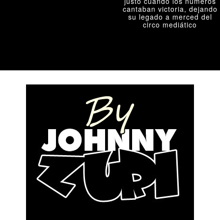
justo cuando los números
cantaban victoria, dejando
su legado a merced del
circo mediático