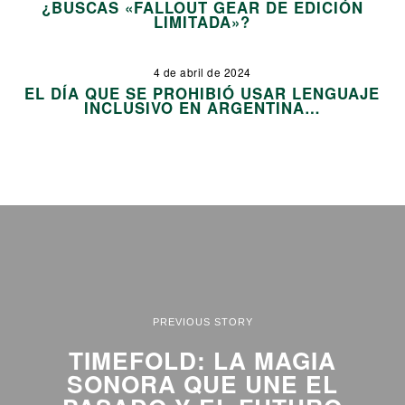
¿BUSCAS «FALLOUT GEAR DE EDICIÓN
LIMITADA»?
4 de abril de 2024
EL DÍA QUE SE PROHIBIÓ USAR LENGUAJE
INCLUSIVO EN ARGENTINA…
PREVIOUS STORY
TIMEFOLD: LA MAGIA
SONORA QUE UNE EL