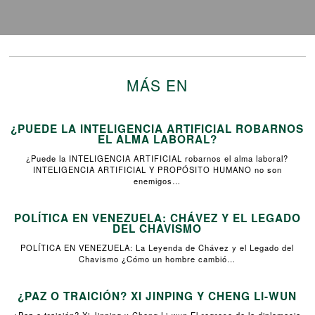
MÁS EN
¿PUEDE LA INTELIGENCIA ARTIFICIAL ROBARNOS
EL ALMA LABORAL?
¿Puede la INTELIGENCIA ARTIFICIAL robarnos el alma laboral?
INTELIGENCIA ARTIFICIAL Y PROPÓSITO HUMANO no son
enemigos…
POLÍTICA EN VENEZUELA: CHÁVEZ Y EL LEGADO
DEL CHAVISMO
POLÍTICA EN VENEZUELA: La Leyenda de Chávez y el Legado del
Chavismo ¿Cómo un hombre cambió…
¿PAZ O TRAICIÓN? XI JINPING Y CHENG LI-WUN