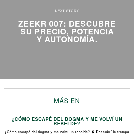
NEXT STORY
ZEEKR 007: DESCUBRE
SU PRECIO, POTENCIA
Y AUTONOMÍA.
MÁS EN
¿CÓMO ESCAPÉ DEL DOGMA Y ME VOLVÍ UN
REBELDE?
¿Cómo escapé del dogma y me volví un rebelde? 🧠 Descubrí la trampa