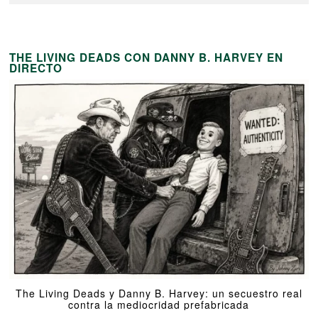
THE LIVING DEADS CON DANNY B. HARVEY EN
DIRECTO
The Living Deads y Danny B. Harvey: un secuestro real
contra la mediocridad prefabricada