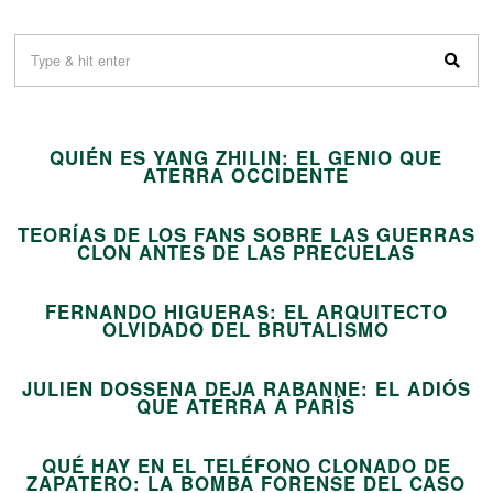
01
QUIÉN ES YANG ZHILIN: EL GENIO QUE
02
ATERRA OCCIDENTE
TEORÍAS DE LOS FANS SOBRE LAS GUERRAS
03
CLON ANTES DE LAS PRECUELAS
FERNANDO HIGUERAS: EL ARQUITECTO
04
OLVIDADO DEL BRUTALISMO
JULIEN DOSSENA DEJA RABANNE: EL ADIÓS
05
QUE ATERRA A PARÍS
QUÉ HAY EN EL TELÉFONO CLONADO DE
ZAPATERO: LA BOMBA FORENSE DEL CASO