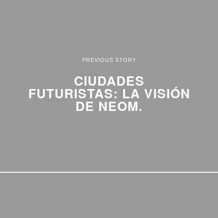
PREVIOUS STORY
CIUDADES
FUTURISTAS: LA VISIÓN
DE NEOM.