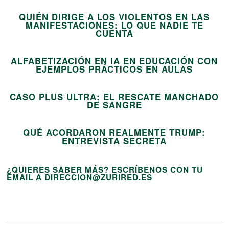
QUIÉN DIRIGE A LOS VIOLENTOS EN LAS
MANIFESTACIONES: LO QUE NADIE TE
13
CUENTA
ALFABETIZACIÓN EN IA EN EDUCACIÓN CON
14
EJEMPLOS PRÁCTICOS EN AULAS
CASO PLUS ULTRA: EL RESCATE MANCHADO
15
DE SANGRE
QUÉ ACORDARON REALMENTE TRUMP:
ENTREVISTA SECRETA
¿QUIERES SABER MÁS? ESCRÍBENOS CON TU
EMAIL A DIRECCION@ZURIRED.ES