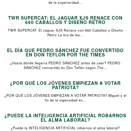
de la superioridad…
TWR SUPERCAT: EL JAGUAR XJS RENACE CON
660 CABALLOS Y DISEÑO RETRO
TWR SUPERCAT: El Jaguar XJS Renace con 660 Caballos y Diseño
Retro La era de los…
EL DÍA QUE PEDRO SÁNCHEZ FUE CONVERTIDO
EN DON TEFLÓN POR THE TIMES
¿Hasta dónde llegaría PEDRO SÁNCHEZ antes de caer? PEDRO
SÁNCHEZ convertido en Don Teflón según The…
¿POR QUÉ LOS JÓVENES EMPIEZAN A VOTAR
PATRIOTA?
¿POR QUÉ LOS JÓVENES EMPIEZAN A VOTAR PATRIOTA? Miguel y el
fin de la ingenuidad en…
¿PUEDE LA INTELIGENCIA ARTIFICIAL ROBARNOS
EL ALMA LABORAL?
¿Puede la INTELIGENCIA ARTIFICIAL robarnos el alma laboral?