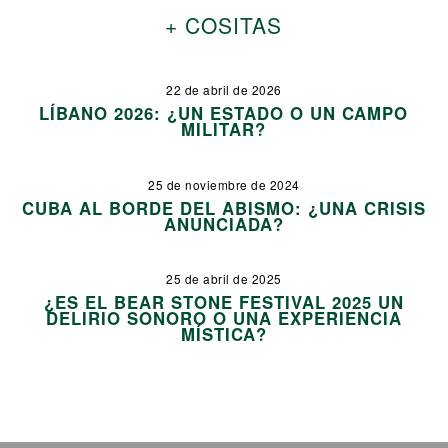
+ COSITAS
22 de abril de 2026
LÍBANO 2026: ¿UN ESTADO O UN CAMPO
MILITAR?
25 de noviembre de 2024
CUBA AL BORDE DEL ABISMO: ¿UNA CRISIS
ANUNCIADA?
25 de abril de 2025
¿ES EL BEAR STONE FESTIVAL 2025 UN
DELIRIO SONORO O UNA EXPERIENCIA
MÍSTICA?