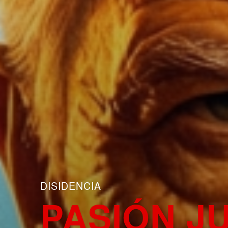
DISIDENCIA
PASIÓN JU