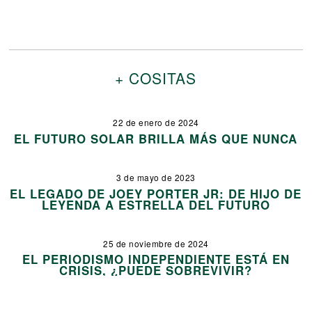
+ COSITAS
22 de enero de 2024
EL FUTURO SOLAR BRILLA MÁS QUE NUNCA
3 de mayo de 2023
EL LEGADO DE JOEY PORTER JR: DE HIJO DE
LEYENDA A ESTRELLA DEL FUTURO
25 de noviembre de 2024
EL PERIODISMO INDEPENDIENTE ESTÁ EN
CRISIS, ¿PUEDE SOBREVIVIR?