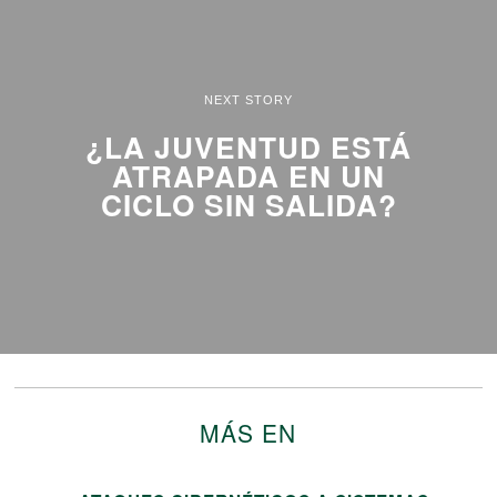
NEXT STORY
¿LA JUVENTUD ESTÁ
ATRAPADA EN UN
CICLO SIN SALIDA?
MÁS EN