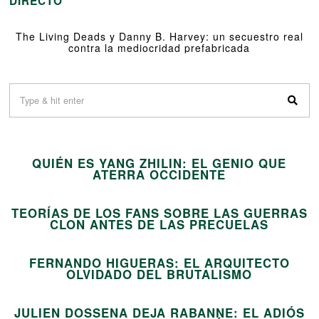
DIRECTO
The Living Deads y Danny B. Harvey: un secuestro real
contra la mediocridad prefabricada
01
QUIÉN ES YANG ZHILIN: EL GENIO QUE
02
ATERRA OCCIDENTE
TEORÍAS DE LOS FANS SOBRE LAS GUERRAS
03
CLON ANTES DE LAS PRECUELAS
FERNANDO HIGUERAS: EL ARQUITECTO
04
OLVIDADO DEL BRUTALISMO
JULIEN DOSSENA DEJA RABANNE: EL ADIÓS