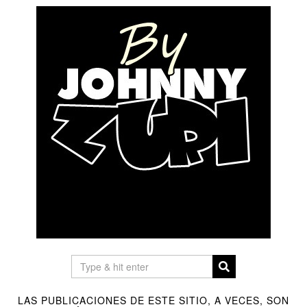
LAS PUBLICACIONES DE ESTE SITIO, A VECES, SON