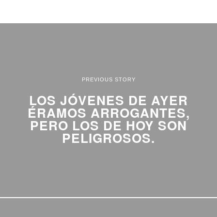
PREVIOUS STORY
LOS JÓVENES DE AYER
ÉRAMOS ARROGANTES,
PERO LOS DE HOY SON
PELIGROSOS.