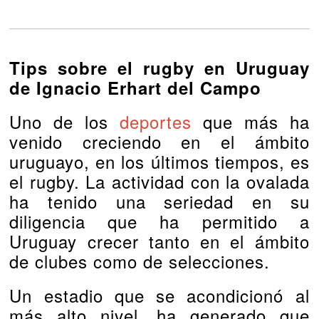
Tips sobre el rugby en Uruguay
de Ignacio Erhart del Campo
Uno de los
deportes
que más ha
venido creciendo en el ámbito
uruguayo, en los últimos tiempos, es
el rugby. La actividad con la ovalada
ha tenido una seriedad en su
diligencia que ha permitido a
Uruguay crecer tanto en el ámbito
de clubes como de selecciones.
Un estadio que se acondicionó al
más alto nivel, ha generado que