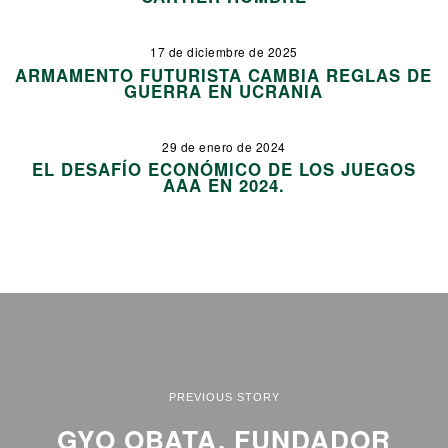
17 de diciembre de 2025
ARMAMENTO FUTURISTA CAMBIA REGLAS DE
GUERRA EN UCRANIA
29 de enero de 2024
EL DESAFÍO ECONÓMICO DE LOS JUEGOS
AAA EN 2024.
PREVIOUS STORY
GYO OBATA, FUNDADOR