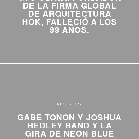
DE LA FIRMA GLOBAL
DE ARQUITECTURA
HOK, FALLECIÓ A LOS
99 AÑOS.
NEXT STORY
GABE TONON Y JOSHUA
HEDLEY BAND Y LA
GIRA DE NEON BLUE