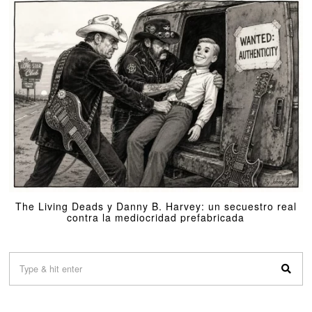
The Living Deads y Danny B. Harvey: un secuestro real
contra la mediocridad prefabricada
01