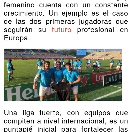
femenino cuenta con un constante
crecimiento. Un ejemplo es el caso
de las dos primeras jugadoras que
seguirán su
futuro
profesional en
Europa.
Una liga fuerte, con equipos que
compiten a nivel internacional, es un
puntapié inicial para fortalecer las