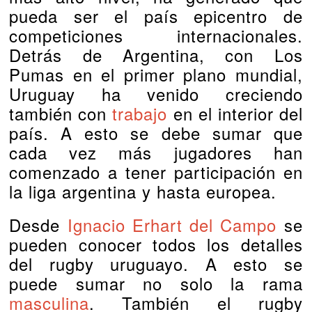
pueda ser el país epicentro de
competiciones internacionales.
Detrás de Argentina, con Los
Pumas en el primer plano mundial,
Uruguay ha venido creciendo
también con
trabajo
en el interior del
país. A esto se debe sumar que
cada vez más jugadores han
comenzado a tener participación en
la liga argentina y hasta europea.
Desde
Ignacio Erhart del Campo
se
pueden conocer todos los detalles
del rugby uruguayo. A esto se
puede sumar no solo la rama
masculina
. También el rugby