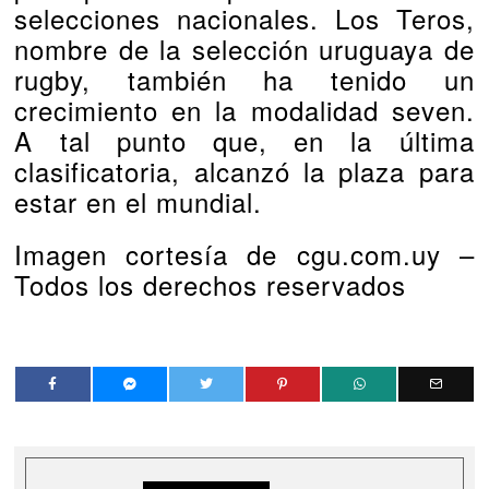
selecciones nacionales. Los Teros,
nombre de la selección uruguaya de
rugby, también ha tenido un
crecimiento en la modalidad seven.
A tal punto que, en la última
clasificatoria, alcanzó la plaza para
estar en el mundial.
Imagen cortesía de cgu.com.uy –
Todos los derechos reservados