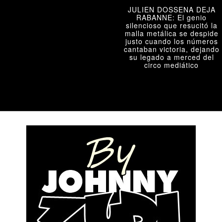
JULIEN DOSSENA DEJA
RABANNE: El genio
silencioso que resucitó la
malla metálica se despide
justo cuando los números
cantaban victoria, dejando
su legado a merced del
circo mediático