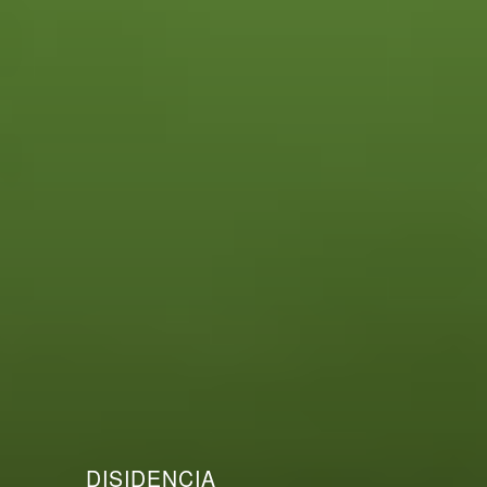
DISIDENCIA