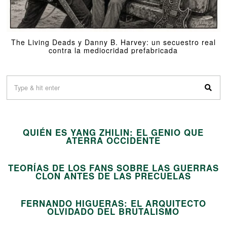
The Living Deads y Danny B. Harvey: un secuestro real
contra la mediocridad prefabricada
01
QUIÉN ES YANG ZHILIN: EL GENIO QUE
02
ATERRA OCCIDENTE
TEORÍAS DE LOS FANS SOBRE LAS GUERRAS
03
CLON ANTES DE LAS PRECUELAS
FERNANDO HIGUERAS: EL ARQUITECTO
04
OLVIDADO DEL BRUTALISMO