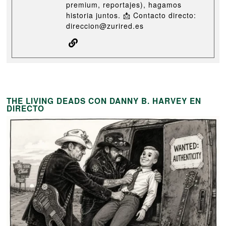
premium, reportajes), hagamos
historia juntos. 📩 Contacto directo:
direccion@zurired.es
THE LIVING DEADS CON DANNY B. HARVEY EN
DIRECTO