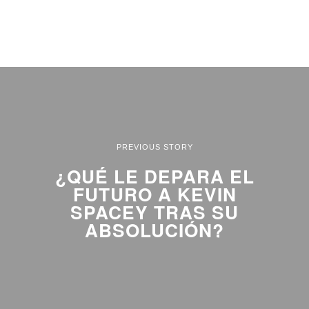
PREVIOUS STORY
¿QUÉ LE DEPARA EL
FUTURO A KEVIN
SPACEY TRAS SU
ABSOLUCIÓN?