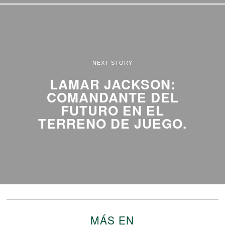
NEXT STORY
LAMAR JACKSON:
COMANDANTE DEL
FUTURO EN EL
TERRENO DE JUEGO.
MÁS EN