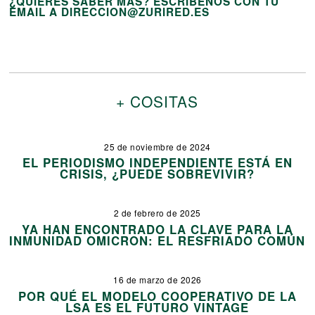
¿QUIERES SABER MÁS? ESCRÍBENOS CON TU
EMAIL A DIRECCION@ZURIRED.ES
+ COSITAS
25 de noviembre de 2024
EL PERIODISMO INDEPENDIENTE ESTÁ EN
CRISIS, ¿PUEDE SOBREVIVIR?
2 de febrero de 2025
YA HAN ENCONTRADO LA CLAVE PARA LA
INMUNIDAD OMICRON: EL RESFRIADO COMÚN
16 de marzo de 2026
POR QUÉ EL MODELO COOPERATIVO DE LA
LSA ES EL FUTURO VINTAGE