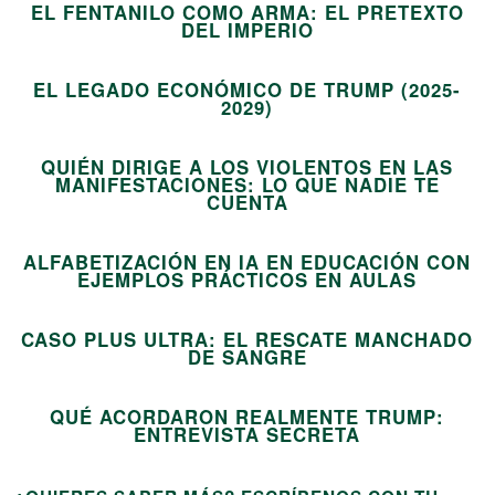
EL FENTANILO COMO ARMA: EL PRETEXTO
11
DEL IMPERIO
EL LEGADO ECONÓMICO DE TRUMP (2025-
12
2029)
QUIÉN DIRIGE A LOS VIOLENTOS EN LAS
MANIFESTACIONES: LO QUE NADIE TE
13
CUENTA
ALFABETIZACIÓN EN IA EN EDUCACIÓN CON
14
EJEMPLOS PRÁCTICOS EN AULAS
CASO PLUS ULTRA: EL RESCATE MANCHADO
15
DE SANGRE
QUÉ ACORDARON REALMENTE TRUMP:
ENTREVISTA SECRETA