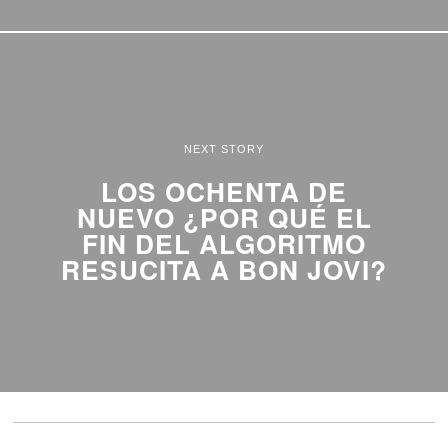
NEXT STORY
LOS OCHENTA DE
NUEVO ¿POR QUÉ EL
FIN DEL ALGORITMO
RESUCITA A BON JOVI?