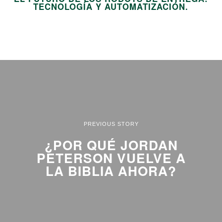
TECNOLOGÍA Y AUTOMATIZACIÓN.
PREVIOUS STORY
¿POR QUÉ JORDAN
PETERSON VUELVE A
LA BIBLIA AHORA?