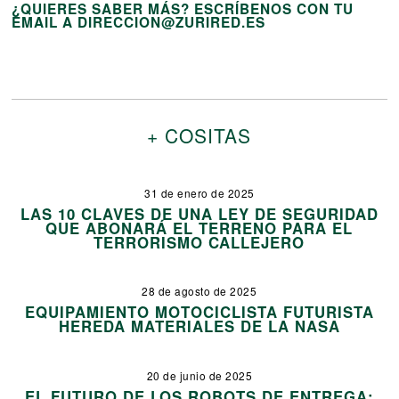
¿QUIERES SABER MÁS? ESCRÍBENOS CON TU
EMAIL A DIRECCION@ZURIRED.ES
+ COSITAS
31 de enero de 2025
LAS 10 CLAVES DE UNA LEY DE SEGURIDAD
QUE ABONARÁ EL TERRENO PARA EL
TERRORISMO CALLEJERO
28 de agosto de 2025
EQUIPAMIENTO MOTOCICLISTA FUTURISTA
HEREDA MATERIALES DE LA NASA
20 de junio de 2025
EL FUTURO DE LOS ROBOTS DE ENTREGA: