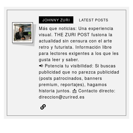
JOHNNY ZURI
LATEST POSTS
Más que noticias: Una experiencia
visual. THE ZURI POST fusiona la
actualidad sin censura con el arte
retro y futurista. Información libre
para lectores exigentes a los que les
gusta leer y saber.
📢 Potencia tu visibilidad: Si buscas
publicidad que no parezca publicidad
(posts patrocinados, banners
premium, reportajes), hagamos
historia juntos. 📩 Contacto directo:
direccion@zurired.es