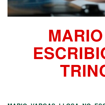
MARIO
ESCRIBI
TRIN