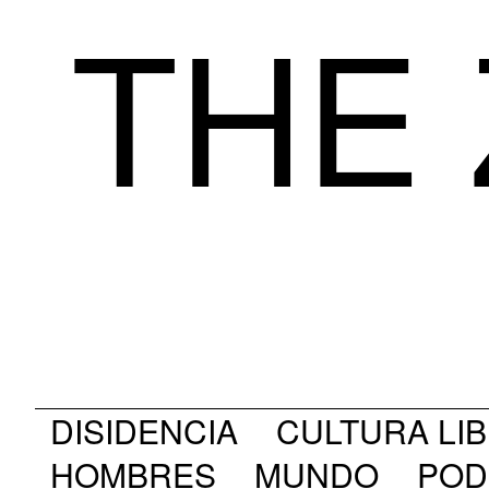
THE 
DISIDENCIA
CULTURA LI
HOMBRES
MUNDO
POD